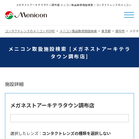
メガネストアーキテラタウン調布店 メニコン製品取扱施設検索│コンタクトレンズのメニコン
コンタクトレンズのメニコン HOME
メニコン製品取扱施設検索
東京都
調布市
メガネ
メニコン取扱施設検索 [メガネストアーキテラ
タウン調布店]
施設詳細
メガネストアーキテラタウン調布店
選択したレンズ ：
コンタクトレンズの種類を選択しない