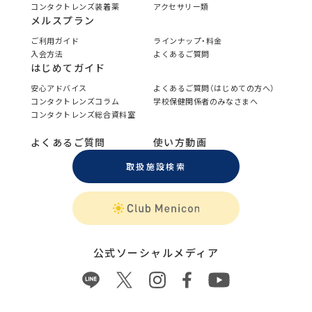
コンタクトレンズ装着薬
アクセサリー類
メルスプラン
ご利用ガイド
ラインナップ・料金
入会方法
よくあるご質問
はじめてガイド
安心アドバイス
よくあるご質問（はじめての方へ）
コンタクトレンズコラム
学校保健関係者のみなさまへ
コンタクトレンズ総合資料室
よくあるご質問
使い方動画
取扱施設検索
公式ソーシャルメディア