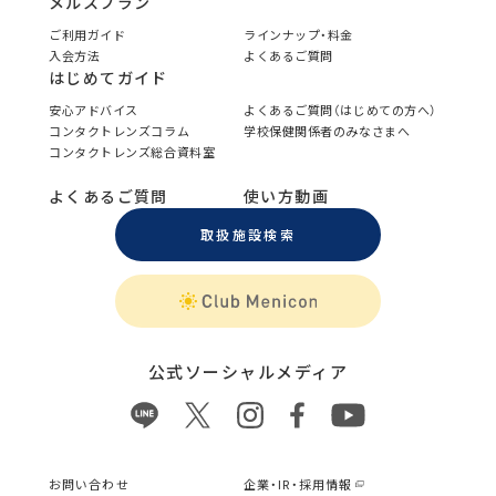
メルスプラン
ご利用ガイド
ラインナップ・料金
入会方法
よくあるご質問
はじめてガイド
安心アドバイス
よくあるご質問（はじめての方へ）
コンタクトレンズコラム
学校保健関係者のみなさまへ
コンタクトレンズ総合資料室
よくあるご質問
使い方動画
取扱施設検索
公式ソーシャルメディア
お問い合わせ
企業・IR・採用情報