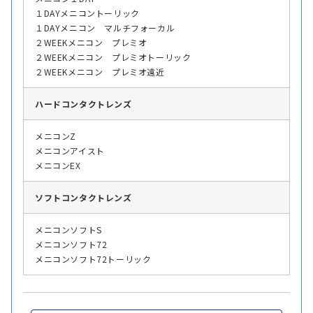
１DAYメニコントーリック
１DAYメニコン マルチフォーカル
２WEEKメニコン プレミオ
２WEEKメニコン プレミオトーリック
２WEEKメニコン プレミオ遠近
ハード
コンタクトレンズ
メニコンZ
メニコンアイスト
メニコンEX
ソフト
コンタクトレンズ
メニコンソフトS
メニコンソフト72
メニコンソフト72トーリック