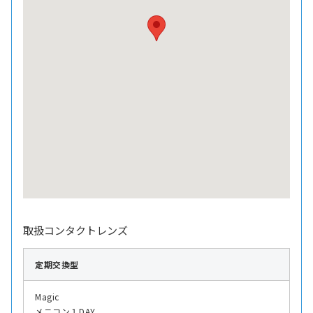
取扱コンタクトレンズ
定期交換型
Magic
メニコン１DAY