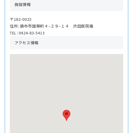
施設情報
〒182-0022
住所：調布市国領町４−２９−１４ 渋田医院隣
TEL：0424-83-5413
アクセス情報