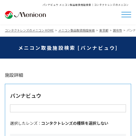
パンナビュウ メニコン製品取扱施設検索│コンタクトレンズのメニコン
コンタクトレンズのメニコン HOME
メニコン製品取扱施設検索
東京都
調布市
パンナ
メニコン取扱施設検索 [パンナビュウ]
施設詳細
パンナビュウ
選択したレンズ ：
コンタクトレンズの種類を選択しない