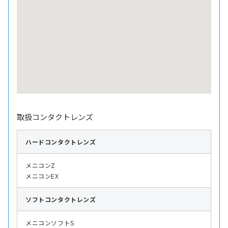
取扱コンタクトレンズ
ハード
コンタクトレンズ
メニコンZ
メニコンEX
ソフト
コンタクトレンズ
メニコンソフトS