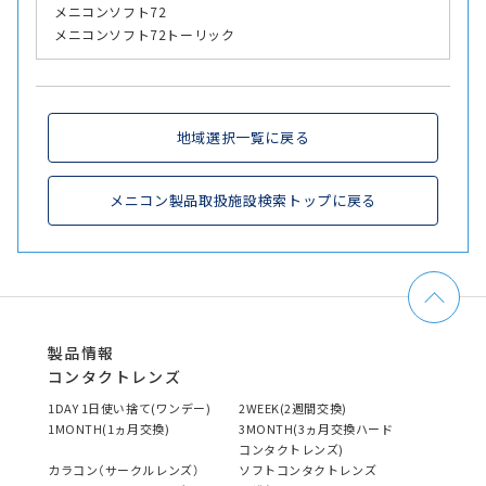
メニコンソフト72
メニコンソフト72トーリック
地域選択一覧に戻る
メニコン製品取扱施設検索トップに戻る
製品情報
コンタクトレンズ
1DAY 1日使い捨て(ワンデー)
2WEEK(2週間交換)
1MONTH(1ヵ月交換)
3MONTH(3ヵ月交換ハード
コンタクトレンズ)
カラコン（サークルレンズ）
ソフトコンタクトレンズ