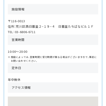
施設情報
〒116-0013
住所：荒川区西日暮里２−１９−４ 日暮里たちばなビル１Ｆ
TEL：03-6806-6711
営業時間
10:00〜20:00
施設によっては、営業時間と受付時間が異なる場合がございますので、事前に
お問い合わせください。
定休日
年中無休
アクセス情報