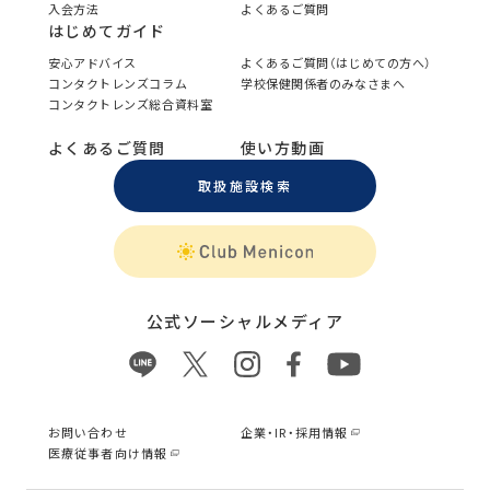
入会方法
よくあるご質問
はじめてガイド
安心アドバイス
よくあるご質問（はじめての方へ）
コンタクトレンズコラム
学校保健関係者のみなさまへ
コンタクトレンズ総合資料室
よくあるご質問
使い方動画
取扱施設検索
公式ソーシャルメディア
お問い合わせ
企業・IR・採用情報
医療従事者向け情報