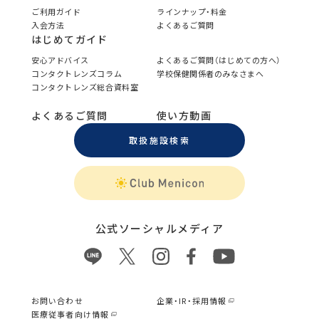
ご利用ガイド
ラインナップ・料金
入会方法
よくあるご質問
はじめてガイド
安心アドバイス
よくあるご質問（はじめての方へ）
コンタクトレンズコラム
学校保健関係者のみなさまへ
コンタクトレンズ総合資料室
よくあるご質問
使い方動画
取扱施設検索
公式ソーシャルメディア
お問い合わせ
企業・IR・採用情報
医療従事者向け情報