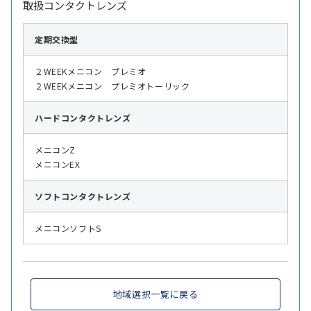
取扱コンタクトレンズ
定期交換型
２WEEKメニコン プレミオ
２WEEKメニコン プレミオトーリック
ハード
コンタクトレンズ
メニコンZ
メニコンEX
ソフト
コンタクトレンズ
メニコンソフトS
地域選択一覧に戻る