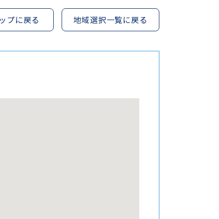
ップに戻る
地域選択一覧に戻る