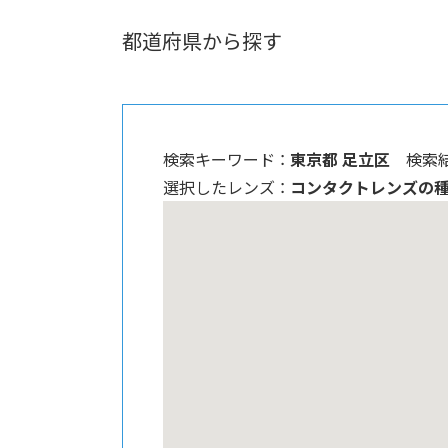
都道府県から探す
検索キーワード ：
東京都 足立区
検索結
選択したレンズ ：
コンタクトレンズの