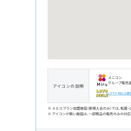
メニコン
グループ販売
アイコンの説明
LOTO MELS
実
メルスプラン加盟施設（新規入会のみ）では、転居
アイコンが無い施設は、一部商品の販売のみの対応