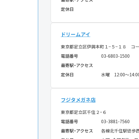
定休日
ドリームアイ
東京都足立区伊興本町１−５−１８ コ
電話番号
03-6803-1500
最寄駅・アクセス
定休日
水曜 12:00〜14:0
フジタメガネ店
東京都足立区千住２−６
電話番号
03-3881-7560
最寄駅・アクセス
各線北千住駅徒歩