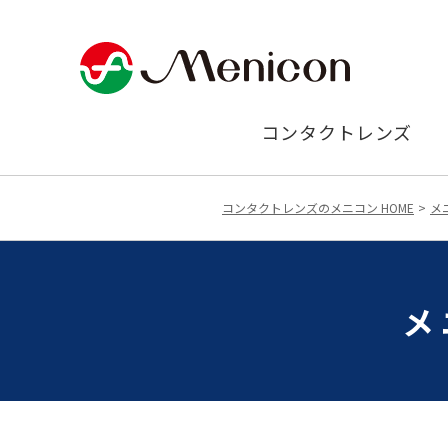
コンタクトレンズ
コンタクトレンズのメニコン HOME
メ
メ