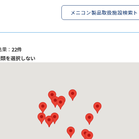
メニコン製品取扱施設検索ト
果 ：
22件
種類を選択しない