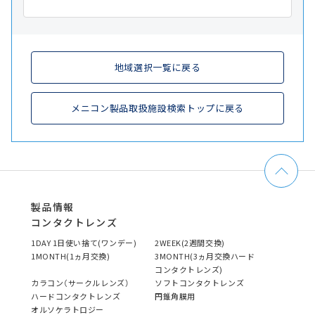
地域選択一覧に戻る
メニコン製品取扱施設検索トップに戻る
製品情報
コンタクトレンズ
1DAY 1日使い捨て(ワンデー)
2WEEK(2週間交換)
1MONTH(1ヵ月交換)
3MONTH(3ヵ月交換ハード
コンタクトレンズ)
カラコン（サークルレンズ）
ソフトコンタクトレンズ
ハードコンタクトレンズ
円錐角膜用
オルソケラトロジー