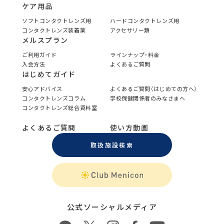
ケア用品
ソフトコンタクトレンズ用
ハードコンタクトレンズ用
コンタクトレンズ装着薬
アクセサリー類
メルスプラン
ご利用ガイド
ラインナップ・料金
入会方法
よくあるご質問
はじめてガイド
安心アドバイス
よくあるご質問（はじめての方へ）
コンタクトレンズコラム
学校保健関係者のみなさまへ
コンタクトレンズ総合資料室
よくあるご質問
使い方動画
取扱施設検索
公式ソーシャルメディア