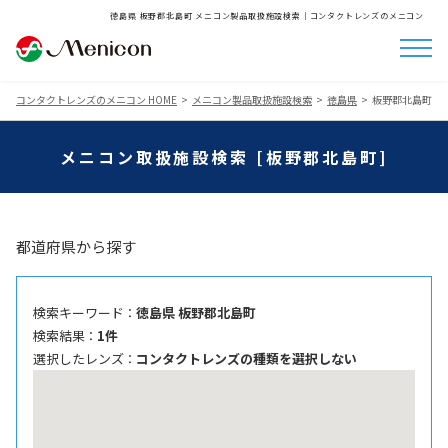
徳島県 板野郡北島町 メニコン製品取扱施設検索│コンタクトレンズのメニコン
コンタクトレンズのメニコン HOME
メニコン製品取扱施設検索
徳島県
板野郡北島町
メニコン取扱施設検索 [板野郡北島町]
都道府県から探す
検索キーワード ：
徳島県 板野郡北島町
検索結果 ：
1件
選択したレンズ ：
コンタクトレンズの種類を選択しない