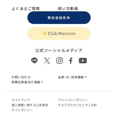
よくあるご質問
使い方動画
取扱施設検索
公式ソーシャルメディア
お問い合わせ
企業・IR・採用情報
医療従事者向け情報
サイトマップ
プライバシーポリシー
個⼈情報に関する公表事項
ウェブアクセシビリティ方針
サイトポリシー