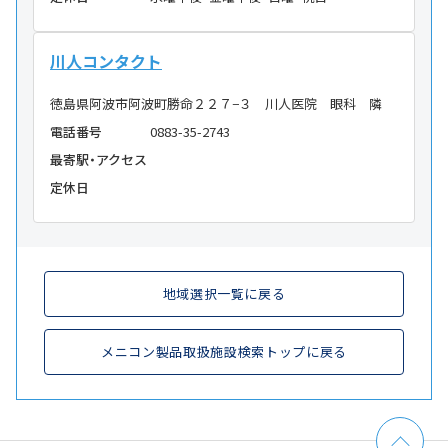
川人コンタクト
徳島県阿波市阿波町勝命２２７−３ 川人医院 眼科 隣
電話番号
0883-35-2743
最寄駅・アクセス
定休日
地域選択一覧に戻る
メニコン製品取扱施設検索トップに戻る