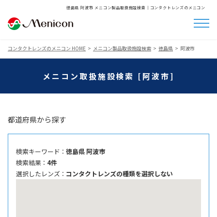
徳島県 阿波市 メニコン製品取扱施設検索│コンタクトレンズのメニコン
コンタクトレンズのメニコン HOME
メニコン製品取扱施設検索
徳島県
阿波市
メニコン取扱施設検索 [阿波市]
都道府県から探す
検索キーワード ：
徳島県 阿波市
検索結果 ：
4件
選択したレンズ ：
コンタクトレンズの種類を選択しない