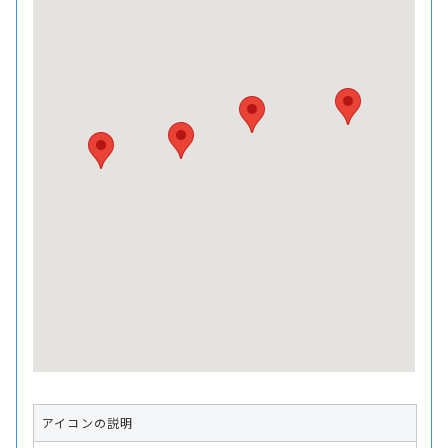
アイコンの説明