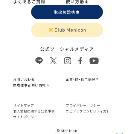
よくあるご質問
使い方動画
取扱施設検索
公式ソーシャルメディア
お問い合わせ
企業・IR・採用情報
医療従事者向け情報
サイトマップ
プライバシーポリシー
個⼈情報に関する公表事項
ウェブアクセシビリティ方針
サイトポリシー
© Menicon