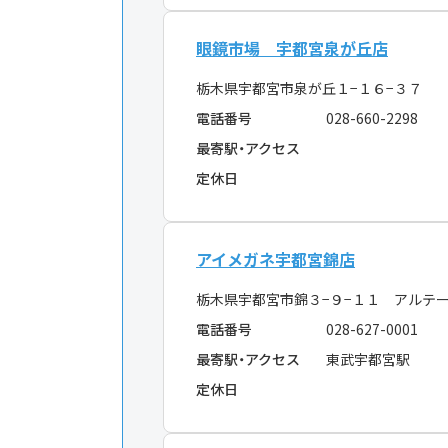
眼鏡市場 宇都宮泉が丘店
栃木県宇都宮市泉が丘１−１６−３７
電話番号
028-660-2298
最寄駅・アクセス
定休日
アイメガネ宇都宮錦店
栃木県宇都宮市錦３−９−１１ アルテ
電話番号
028-627-0001
最寄駅・アクセス
東武宇都宮駅
定休日