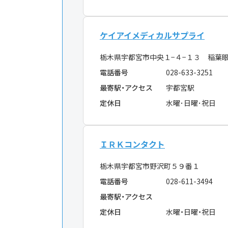
ケイアイメディカルサプライ
栃木県宇都宮市中央１−４−１３ 稲葉
電話番号
028-633-3251
最寄駅・アクセス
宇都宮駅
定休日
水曜･日曜･祝日
ＩＲＫコンタクト
栃木県宇都宮市野沢町５９番１
電話番号
028-611-3494
最寄駅・アクセス
定休日
水曜・日曜・祝日