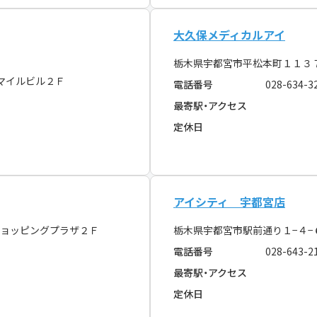
大久保メディカルアイ
栃木県宇都宮市平松本町１１３７
マイルビル２Ｆ
電話番号
028-634-3
最寄駅・アクセス
定休日
アイシティ 宇都宮店
ョッピングプラザ２Ｆ
栃木県宇都宮市駅前通り１−４−
電話番号
028-643-2
最寄駅・アクセス
定休日