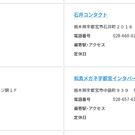
石井コンタクト
栃木県宇都宮市石井町２０１６ 
電話番号
028-660-6
最寄駅・アクセス
定休日
和真メガネ宇都宮インタパ
ージ錦１Ｆ
栃木県宇都宮市中島町９３９ 
電話番号
028-657-6
最寄駅・アクセス
定休日