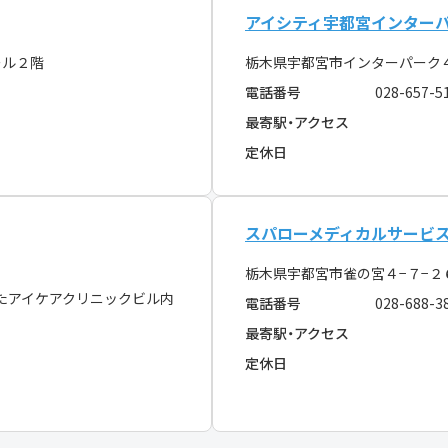
アイシティ宇都宮インター
ール２階
栃木県宇都宮市インターパー
電話番号
028-657-5
最寄駅・アクセス
定休日
スパローメディカルサービ
栃木県宇都宮市雀の宮４−７−２
たアイケアクリニックビル内
電話番号
028-688-3
最寄駅・アクセス
定休日