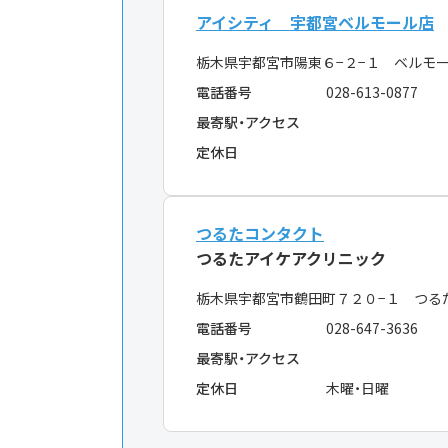
アイシティ 宇都宮ベルモール店
栃木県宇都宮市陽東６−２−１ ベルモ
電話番号
028-613-0877
最寄駅・アクセス
定休日
つるたコンタクト
つるたアイケアクリニック
栃木県宇都宮市鶴田町７２０−１ つる
電話番号
028-647-3636
最寄駅・アクセス
定休日
木曜・日曜