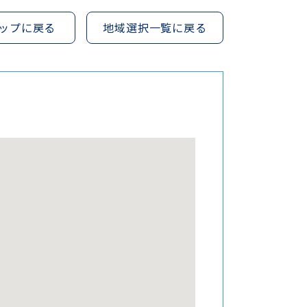
ップに戻る
地域選択一覧に戻る