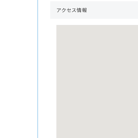
アクセス情報