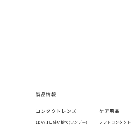
製品情報
コンタクトレンズ
ケア用品
1DAY 1日使い捨て(ワンデー)
ソフトコンタク