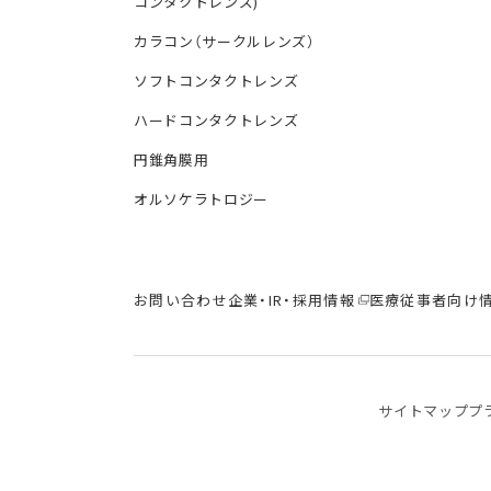
コンタクトレンズ)
カラコン（サークルレンズ）
ソフトコンタクトレンズ
ハードコンタクトレンズ
円錐角膜用
オルソケラトロジー
お問い合わせ
企業・IR・採用情報
医療従事者向け
サイトマップ
プ