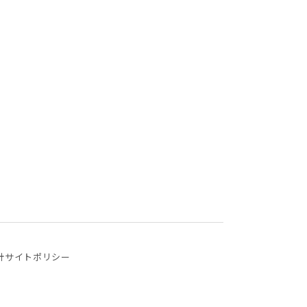
針
サイトポリシー