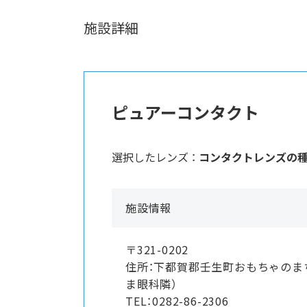
施設詳細
ピュアーコンタクト
選択したレンズ ：
コンタクトレンズの
施設情報
〒321-0202
住所：下都賀郡壬生町おもちゃのま
ま眼科隣）
TEL：0282-86-2306