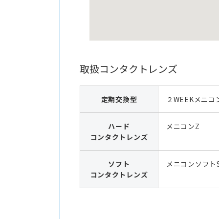
取扱コンタクトレンズ
定期交換型
２WEEKメニコ
ハード
メニコンZ
コンタクトレンズ
ソフト
メニコンソフト
コンタクトレンズ