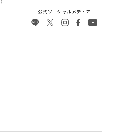
）
公式ソーシャルメディア