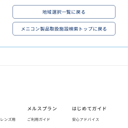
地域選択一覧に戻る
メニコン製品取扱施設検索トップに戻る
メルスプラン
はじめてガイド
トレンズ用
ご利用ガイド
安心アドバイス