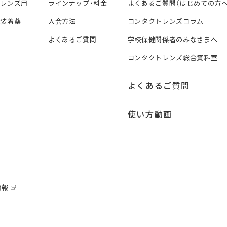
トレンズ用
ラインナップ・料金
よくあるご質問（はじめての方へ
ズ装着薬
入会方法
コンタクトレンズコラム
よくあるご質問
学校保健関係者のみなさまへ
コンタクトレンズ総合資料室
よくあるご質問
使い方動画
情報