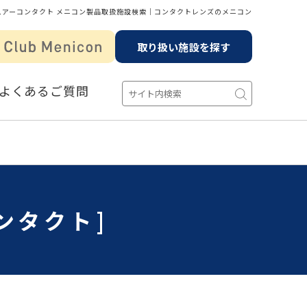
ュアーコンタクト メニコン製品取扱施設検索│コンタクトレンズのメニコン
取り扱い施設を探す
よくあるご質問
ンタクト]