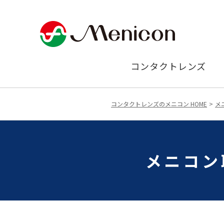
コンタクトレンズ
コンタクトレンズのメニコン HOME
メ
メニコン