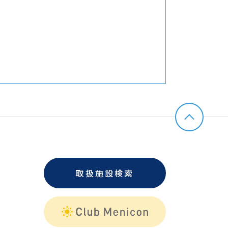
取扱施設検索