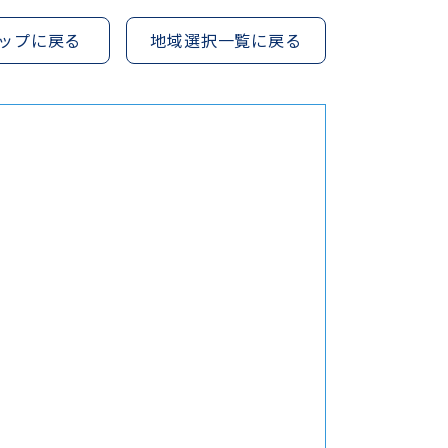
ップに戻る
地域選択一覧に戻る