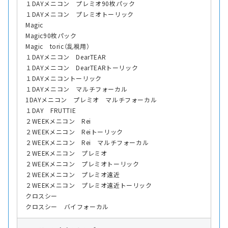
１DAYメニコン プレミオ90枚パック
１DAYメニコン プレミオトーリック
Magic
Magic90枚パック
Magic toric（乱視用）
１DAYメニコン DearTEAR
１DAYメニコン DearTEARトーリック
１DAYメニコントーリック
１DAYメニコン マルチフォーカル
1DAYメニコン プレミオ マルチフォーカル
１DAY FRUTTIE
２WEEKメニコン Rei
２WEEKメニコン Reiトーリック
２WEEKメニコン Rei マルチフォーカル
２WEEKメニコン プレミオ
２WEEKメニコン プレミオトーリック
２WEEKメニコン プレミオ遠近
２WEEKメニコン プレミオ遠近トーリック
クロスシー
クロスシー バイフォーカル