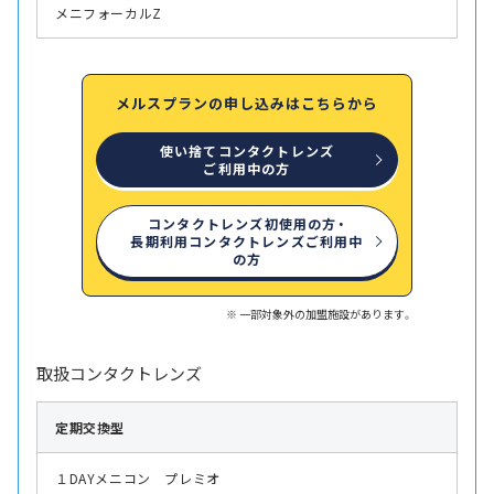
メニフォーカルZ
メルスプランの申し込みはこちらから
使い捨てコンタクトレンズ
ご利用中の方
コンタクトレンズ初使用の方・
長期利用コンタクトレンズご利用中
の方
一部対象外の加盟施設があります。
取扱コンタクトレンズ
定期交換型
１DAYメニコン プレミオ