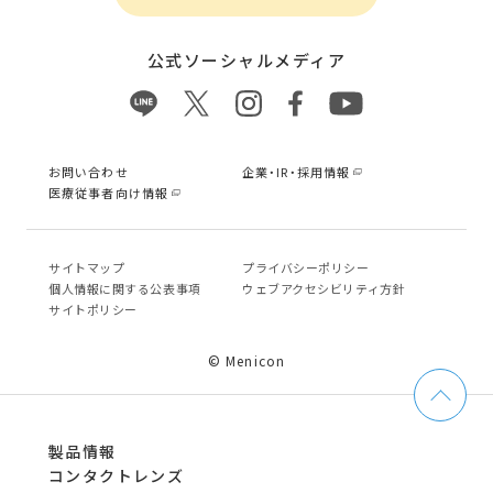
公式ソーシャルメディア
お問い合わせ
企業・IR・採用情報
医療従事者向け情報
サイトマップ
プライバシーポリシー
個⼈情報に関する公表事項
ウェブアクセシビリティ方針
サイトポリシー
© Menicon
製品情報
コンタクトレンズ