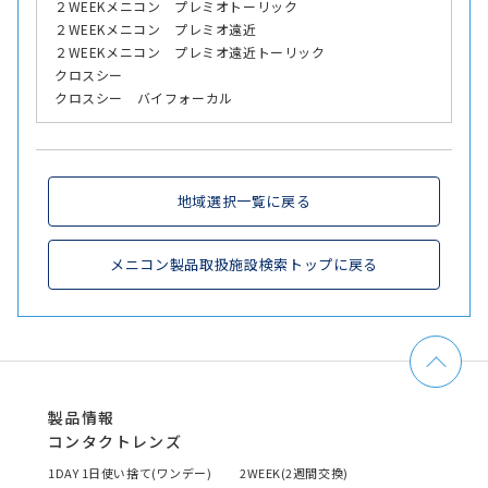
２WEEKメニコン プレミオトーリック
２WEEKメニコン プレミオ遠近
２WEEKメニコン プレミオ遠近トーリック
クロスシー
クロスシー バイフォーカル
地域選択一覧に戻る
メニコン製品取扱施設検索トップに戻る
製品情報
コンタクトレンズ
1DAY 1日使い捨て(ワンデー)
2WEEK(2週間交換)