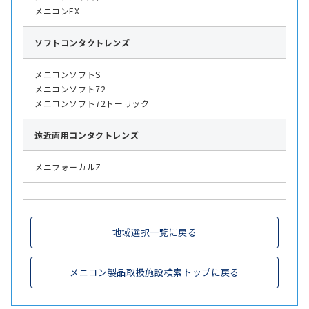
メニコンEX
ソフト
コンタクトレンズ
メニコンソフトS
メニコンソフト72
メニコンソフト72トーリック
遠近両用
コンタクトレンズ
メニフォーカルZ
地域選択一覧に戻る
メニコン製品取扱施設検索トップに戻る