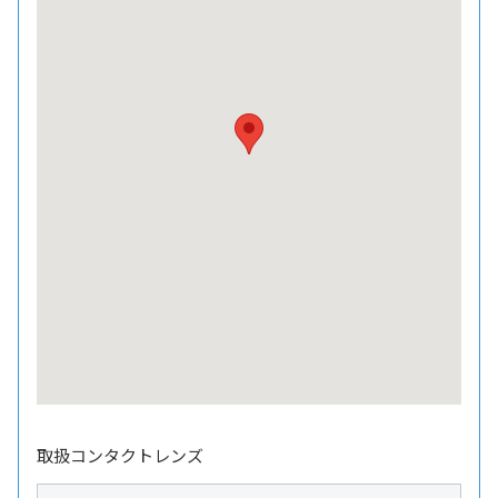
取扱コンタクトレンズ