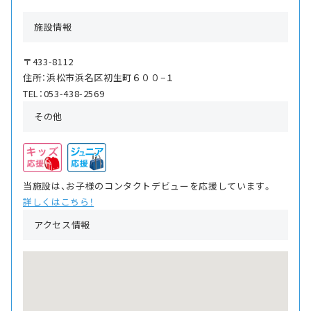
施設情報
〒433-8112
住所：浜松市浜名区初生町６００−１
TEL：053-438-2569
その他
当施設は、お子様のコンタクトデビューを応援しています。
詳しくはこちら！
アクセス情報