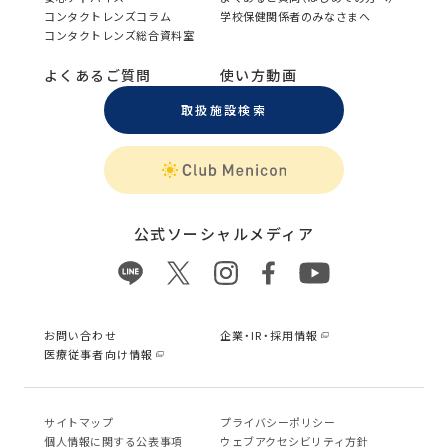
コンタクトレンズコラム
学校保健関係者のみなさまへ
コンタクトレンズ総合資料室
よくあるご質問
使い方動画
取扱施設検索
公式ソーシャルメディア
お問い合わせ
企業・IR・採用情報
医療従事者向け情報
サイトマップ
プライバシーポリシー
個⼈情報に関する公表事項
ウェブアクセシビリティ方針