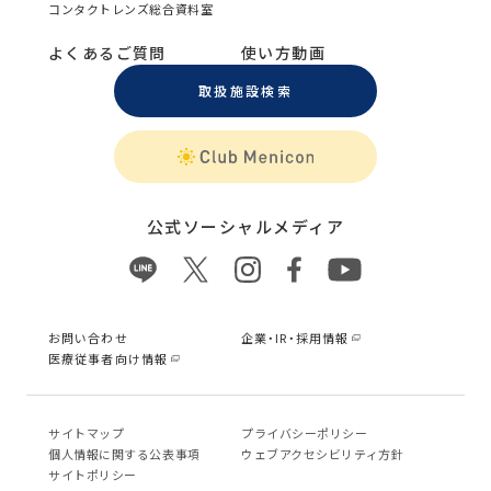
コンタクトレンズ総合資料室
よくあるご質問
使い方動画
取扱施設検索
公式ソーシャルメディア
お問い合わせ
企業・IR・採用情報
医療従事者向け情報
サイトマップ
プライバシーポリシー
個⼈情報に関する公表事項
ウェブアクセシビリティ方針
サイトポリシー