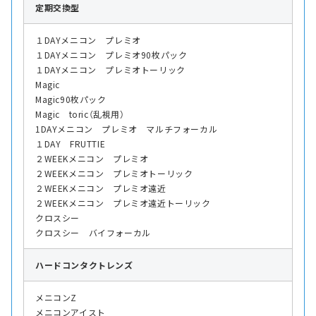
定期交換型
１DAYメニコン プレミオ
１DAYメニコン プレミオ90枚パック
１DAYメニコン プレミオトーリック
Magic
Magic90枚パック
Magic toric（乱視用）
1DAYメニコン プレミオ マルチフォーカル
１DAY FRUTTIE
２WEEKメニコン プレミオ
２WEEKメニコン プレミオトーリック
２WEEKメニコン プレミオ遠近
２WEEKメニコン プレミオ遠近トーリック
クロスシー
クロスシー バイフォーカル
ハード
コンタクトレンズ
メニコンZ
メニコンアイスト