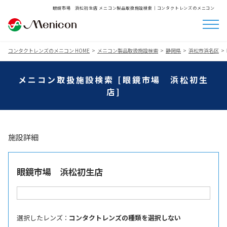
眼鏡市場 浜松初生店 メニコン製品取扱施設検索│コンタクトレンズのメニコン
コンタクトレンズのメニコン HOME
メニコン製品取扱施設検索
静岡県
浜松市浜名区
メニコン取扱施設検索 [眼鏡市場 浜松初生
店]
施設詳細
眼鏡市場 浜松初生店
選択したレンズ ：
コンタクトレンズの種類を選択しない