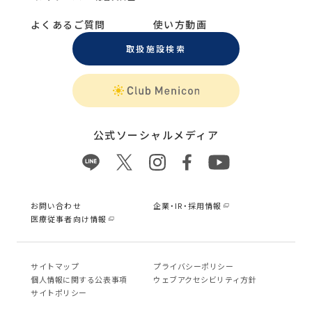
よくあるご質問
使い方動画
取扱施設検索
公式ソーシャルメディア
お問い合わせ
企業・IR・採用情報
医療従事者向け情報
サイトマップ
プライバシーポリシー
個⼈情報に関する公表事項
ウェブアクセシビリティ方針
サイトポリシー