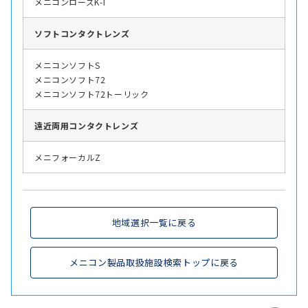
メニコンローズK-T
ソフト
コンタクトレンズ
メニコンソフトS
メニコンソフト72
メニコンソフト72トーリック
遠近両用
コンタクトレンズ
メニフォーカルZ
地域選択一覧に戻る
メニコン製品取扱施設検索トップに戻る