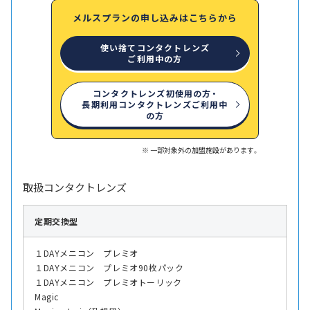
メルスプランの申し込みはこちらから
使い捨てコンタクトレンズ
ご利用中の方
コンタクトレンズ初使用の方・
長期利用コンタクトレンズご利用中
の方
一部対象外の加盟施設があります。
取扱コンタクトレンズ
定期交換型
１DAYメニコン プレミオ
１DAYメニコン プレミオ90枚パック
１DAYメニコン プレミオトーリック
Magic