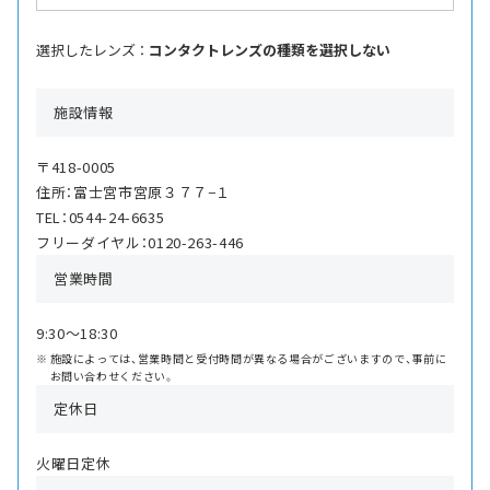
選択したレンズ ：
コンタクトレンズの種類を選択しない
施設情報
〒418-0005
住所：富士宮市宮原３７７−１
TEL：0544-24-6635
フリーダイヤル：0120-263-446
営業時間
9:30〜18:30
施設によっては、営業時間と受付時間が異なる場合がございますので、事前に
お問い合わせください。
定休日
火曜日定休