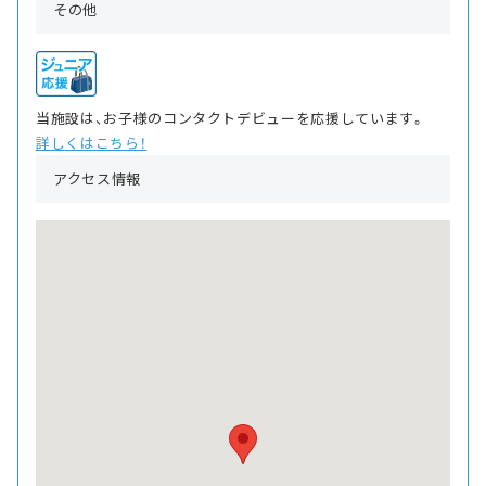
その他
当施設は、お子様のコンタクトデビューを応援しています。
詳しくはこちら！
アクセス情報