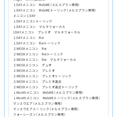
１DAYメニコン MelsME（メルスプラン専用）
１DAYメニコン MelsMEトーリック（メルスプラン専用）
メニコン１DAY
１DAYメニコントーリック
１DAYメニコン マルチフォーカル
1DAYメニコン プレミオ マルチフォーカル
１DAYメニコン Rei
１DAYメニコン Reiトーリック
２WEEKメニコン Rei
２WEEKメニコン Reiトーリック
２WEEKメニコン Rei マルチフォーカル
２WEEKメニコン デュオ
２WEEKメニコン プレミオ
２WEEKメニコン プレミオトーリック
２WEEKメニコン プレミオ遠近
２WEEKメニコン プレミオ遠近トーリック
１Monthメニコン MelsME（メルスプラン専用）
１Monthメニコン MelsMEトーリック（メルスプラン専用）
マンスウエア（メルスプラン専用）
マンスウエアトーリック（メルスプラン専用）
フォーシーズン（メルスプラン専用）