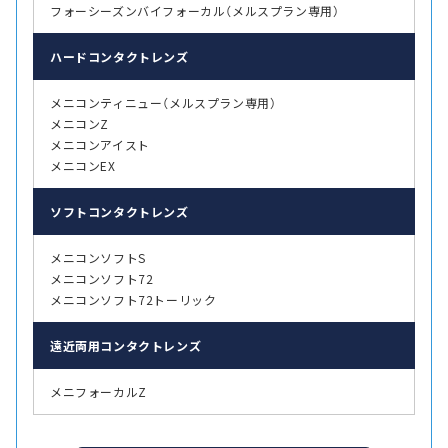
フォーシーズンバイフォーカル（メルスプラン専用）
ハード
コンタクトレンズ
メニコンティニュー（メルスプラン専用）
メニコンZ
メニコンアイスト
メニコンEX
ソフト
コンタクトレンズ
メニコンソフトS
メニコンソフト72
メニコンソフト72トーリック
遠近両用
コンタクトレンズ
メニフォーカルZ