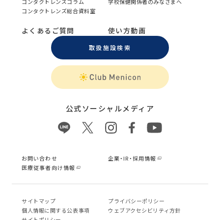
コンタクトレンズコラム
学校保健関係者のみなさまへ
コンタクトレンズ総合資料室
よくあるご質問
使い方動画
取扱施設検索
公式ソーシャルメディア
お問い合わせ
企業・IR・採用情報
医療従事者向け情報
サイトマップ
プライバシーポリシー
個⼈情報に関する公表事項
ウェブアクセシビリティ方針
サイトポリシー