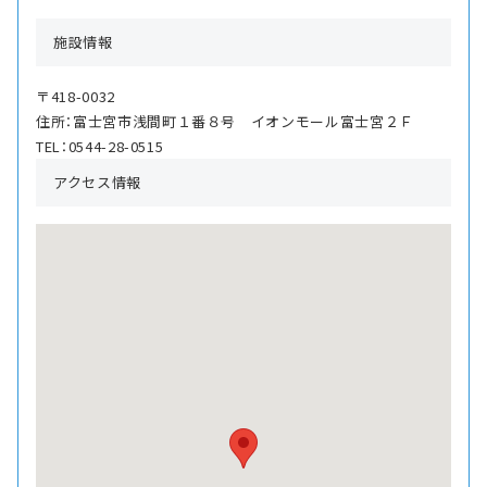
施設情報
〒418-0032
住所：富士宮市浅間町１番８号 イオンモール富士宮２Ｆ
TEL：0544-28-0515
アクセス情報