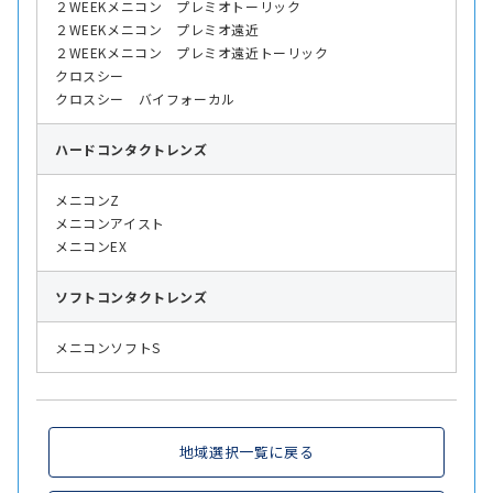
２WEEKメニコン プレミオトーリック
２WEEKメニコン プレミオ遠近
２WEEKメニコン プレミオ遠近トーリック
クロスシー
クロスシー バイフォーカル
ハード
コンタクトレンズ
メニコンZ
メニコンアイスト
メニコンEX
ソフト
コンタクトレンズ
メニコンソフトS
地域選択一覧に戻る