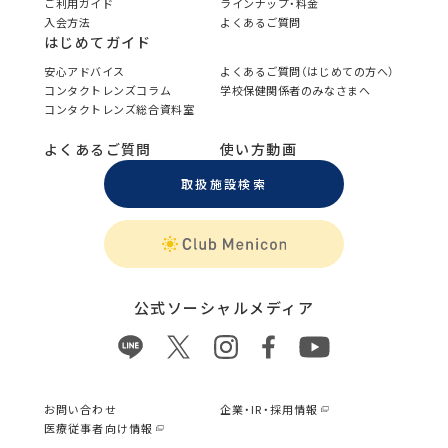
ご利用ガイド
ラインナップ・料金
入会方法
よくあるご質問
はじめてガイド
安心アドバイス
よくあるご質問（はじめての方へ）
コンタクトレンズコラム
学校保健関係者のみなさまへ
コンタクトレンズ総合資料室
よくあるご質問
使い方動画
取扱施設検索
公式ソーシャルメディア
お問い合わせ
企業・IR・採用情報
医療従事者向け情報