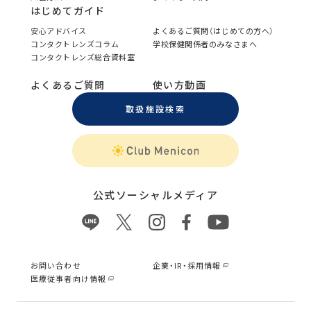
はじめてガイド
安心アドバイス
よくあるご質問（はじめての方へ）
コンタクトレンズコラム
学校保健関係者のみなさまへ
コンタクトレンズ総合資料室
よくあるご質問
使い方動画
取扱施設検索
公式ソーシャルメディア
お問い合わせ
企業・IR・採用情報
医療従事者向け情報