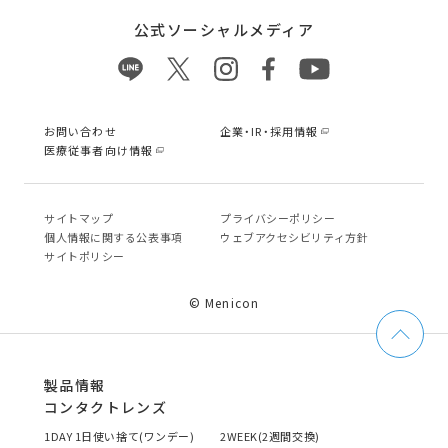
公式ソーシャルメディア
お問い合わせ
企業・IR・採用情報
医療従事者向け情報
サイトマップ
プライバシーポリシー
個⼈情報に関する公表事項
ウェブアクセシビリティ方針
サイトポリシー
© Menicon
製品情報
コンタクトレンズ
1DAY 1日使い捨て(ワンデー)
2WEEK(2週間交換)