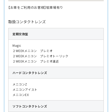
【お車をご利用のお客様】駐車場有り
取扱コンタクトレンズ
定期交換型
Magic
２WEEKメニコン プレミオ
２WEEKメニコン プレミオトーリック
２WEEKメニコン プレミオ遠近
ハード
コンタクトレンズ
メニコンZ
メニコンアイスト
メニコンEX
ソフト
コンタクトレンズ