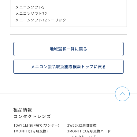
メニコンソフトS
メニコンソフト72
メニコンソフト72トーリック
地域選択一覧に戻る
メニコン製品取扱施設検索トップに戻る
製品情報
コンタクトレンズ
1DAY 1日使い捨て(ワンデー)
2WEEK(2週間交換)
1MONTH(1ヵ月交換)
3MONTH(3ヵ月交換ハード
コンタクトレンズ)