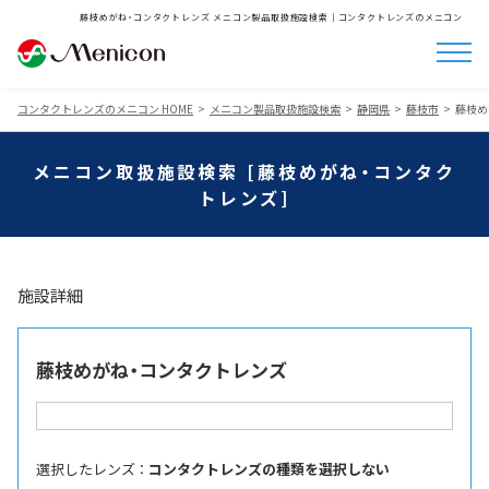
藤枝めがね・コンタクトレンズ メニコン製品取扱施設検索│コンタクトレンズのメニコン
コンタクトレンズのメニコン HOME
メニコン製品取扱施設検索
静岡県
藤枝市
藤枝め
メニコン取扱施設検索 [藤枝めがね・コンタク
トレンズ]
施設詳細
藤枝めがね・コンタクトレンズ
選択したレンズ ：
コンタクトレンズの種類を選択しない