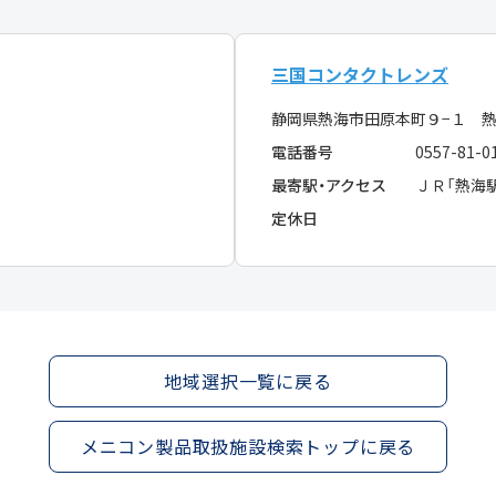
三国コンタクトレンズ
静岡県熱海市田原本町９−１ 
電話番号
0557-81-0
最寄駅・アクセス
ＪＲ「熱海
定休日
地域選択一覧に戻る
メニコン製品取扱施設検索トップに戻る