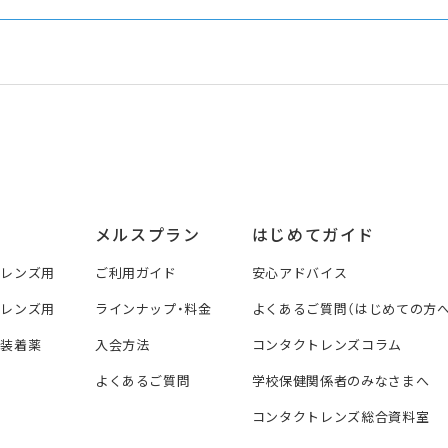
メルスプラン
はじめてガイド
トレンズ用
ご利用ガイド
安心アドバイス
トレンズ用
ラインナップ・料金
よくあるご質問（はじめての方へ
ズ装着薬
入会方法
コンタクトレンズコラム
よくあるご質問
学校保健関係者のみなさまへ
コンタクトレンズ総合資料室