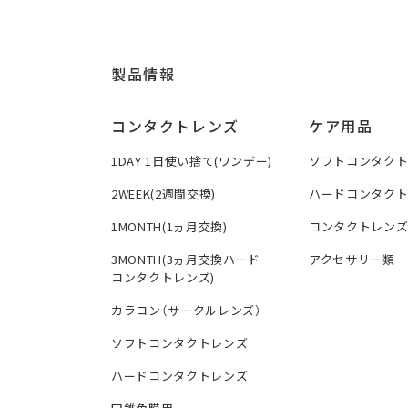
製品情報
コンタクトレンズ
ケア用品
1DAY 1日使い捨て(ワンデー)
ソフトコンタク
2WEEK(2週間交換)
ハードコンタク
1MONTH(1ヵ月交換)
コンタクトレン
3MONTH(3ヵ月交換ハード
アクセサリー類
コンタクトレンズ)
カラコン（サークルレンズ）
ソフトコンタクトレンズ
ハードコンタクトレンズ