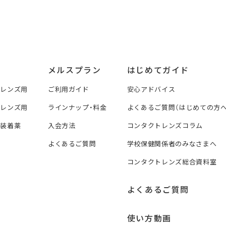
メルスプラン
はじめてガイド
トレンズ用
ご利用ガイド
安心アドバイス
トレンズ用
ラインナップ・料金
よくあるご質問（はじめての方へ
ズ装着薬
入会方法
コンタクトレンズコラム
よくあるご質問
学校保健関係者のみなさまへ
コンタクトレンズ総合資料室
よくあるご質問
使い方動画