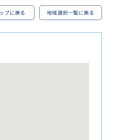
ップに戻る
地域選択一覧に戻る