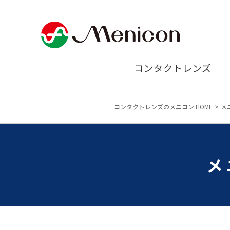
コンタクトレンズ
コンタクトレンズのメニコン HOME
メ
メ