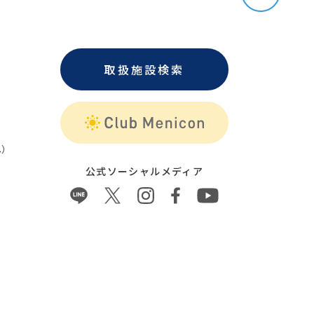
取扱施設検索
）
公式ソーシャルメディア