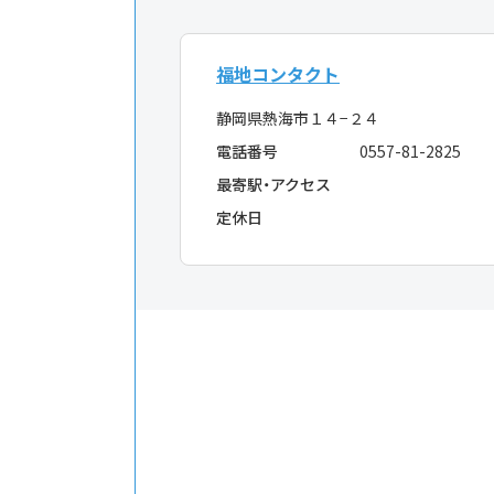
福地コンタクト
静岡県熱海市１４−２４
電話番号
0557-81-2825
最寄駅・アクセス
定休日