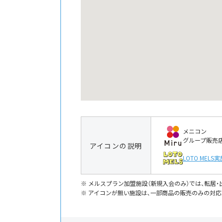
メニコン
グループ販売
アイコンの説明
LOTO MELS
実
メルスプラン加盟施設（新規入会のみ）では、転居
アイコンが無い施設は、一部商品の販売のみの対応