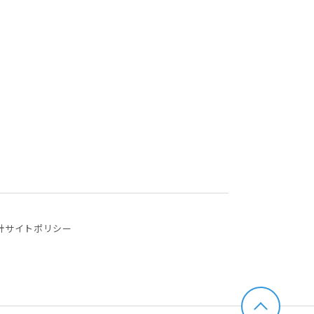
針
サイトポリシー