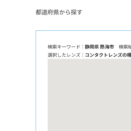
都道府県から探す
検索キーワード ：
静岡県 熱海市
検索結
選択したレンズ ：
コンタクトレンズの