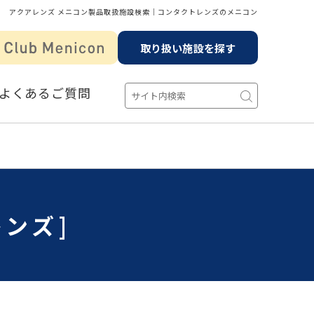
アクアレンズ メニコン製品取扱施設検索│コンタクトレンズのメニコン
取り扱い施設を探す
よくあるご質問
ンズ]