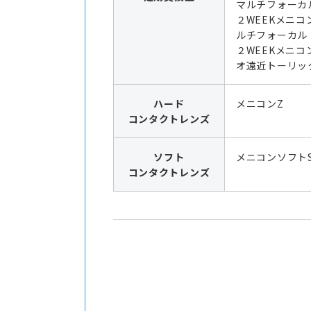
マルチフォーカ
２WEEKメニコ
ルチフォーカル
２WEEKメニコ
オ遠近トーリッ
ハード
メニコンZ
コンタクトレンズ
ソフト
メニコンソフト
コンタクトレンズ