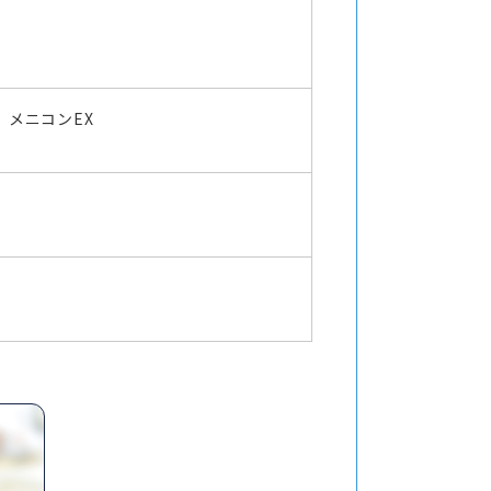
メニコンEX