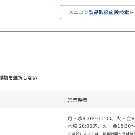
メニコン製品取扱施設検索ト
種類を選択しない
営業時間
月・水8:30〜12:00、火・金8:3
４
水曜 20:00迄、火・金15:30〜
施設によっては、営業時間と受付時