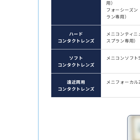
用）
フォーシーズン
ラン専用）
ハード
メニコンティニ
コンタクトレンズ
スプラン専用）
ソフト
メニコンソフト
コンタクトレンズ
遠近両用
メニフォーカル
コンタクトレンズ