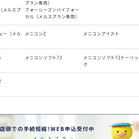
プラン専用）
（メルスプ
フォーシーズンバイフォー
カル（メルスプラン専用）
ュー（メル
メニコンZ
メニコンアイスト
S
メニコンソフト72
メニコンソフト72トーリッ
ク
Z
店頭での手続短縮！WEB申込受付中