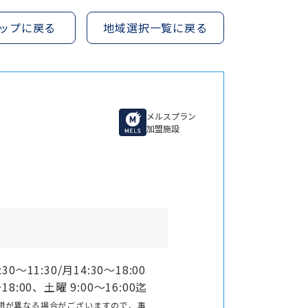
ップに戻る
地域選択一覧に戻る
メルスプラン
加盟施設
0〜11:30/月14:30〜18:00
18:00、土曜 9:00〜16:00迄
間が異なる場合がございますので、事