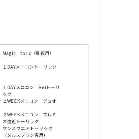
Magic toric（乱視用）
１DAYメニコントーリック
１DAYメニコン Reiトーリ
ック
マ
２WEEKメニコン デュオ
２WEEKメニコン プレミ
オ遠近トーリック
マンスウエアトーリック
（メルスプラン専用）