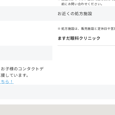
前にお問い合わせください。
お近くの処方施設
処方施設は、販売施設と定休日や営
ますだ眼科クリニック
、お子様のコンタクトデ
応援しています。
こちら！