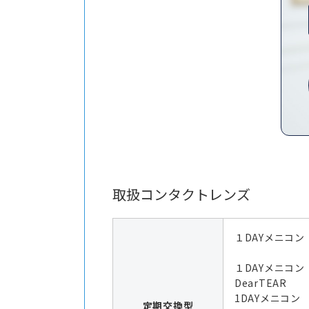
取扱コンタクトレンズ
１DAYメニコン
１DAYメニコ
DearTEAR
1DAYメニコ
定期交換型