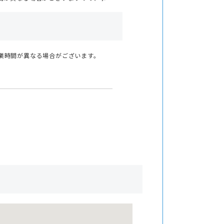
業時間が異なる場合がございます。