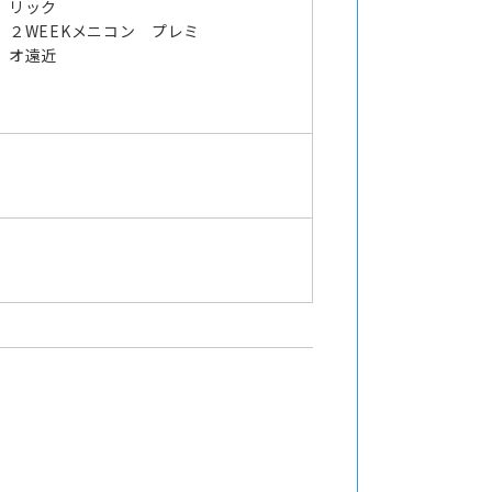
リック
２WEEKメニコン プレミ
オ遠近