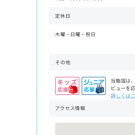
定休日
木曜・日曜・祝日
その他
当施設は
ビューを
詳しくは
アクセス情報