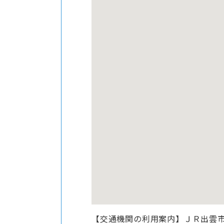
【交通機関の利用案内】ＪＲ出雲