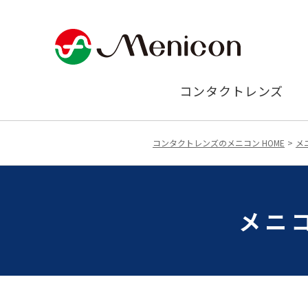
コンタクトレンズ
コンタクトレンズのメニコン HOME
メ
メニ