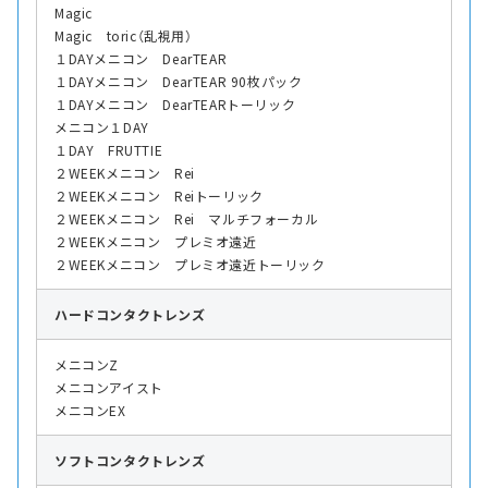
Magic
Magic toric（乱視用）
１DAYメニコン DearTEAR
１DAYメニコン DearTEAR 90枚パック
１DAYメニコン DearTEARトーリック
メニコン１DAY
１DAY FRUTTIE
２WEEKメニコン Rei
２WEEKメニコン Reiトーリック
２WEEKメニコン Rei マルチフォーカル
２WEEKメニコン プレミオ遠近
２WEEKメニコン プレミオ遠近トーリック
ハード
コンタクトレンズ
メニコンZ
メニコンアイスト
メニコンEX
ソフト
コンタクトレンズ