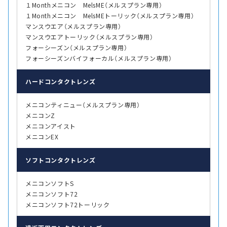
１Monthメニコン MelsME（メルスプラン専用）
１Monthメニコン MelsMEトーリック（メルスプラン専用）
マンスウエア（メルスプラン専用）
マンスウエアトーリック（メルスプラン専用）
フォーシーズン（メルスプラン専用）
フォーシーズンバイフォーカル（メルスプラン専用）
ハード
コンタクトレンズ
メニコンティニュー（メルスプラン専用）
メニコンZ
メニコンアイスト
メニコンEX
ソフト
コンタクトレンズ
メニコンソフトS
メニコンソフト72
メニコンソフト72トーリック