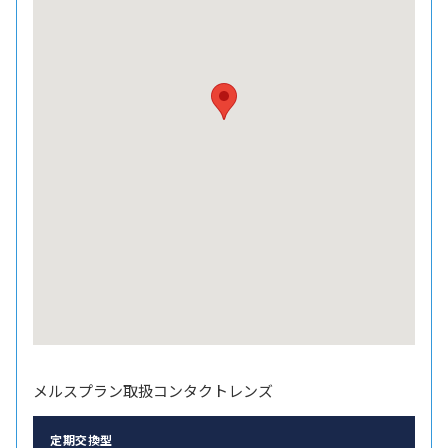
メルスプラン取扱コンタクトレンズ
定期交換型