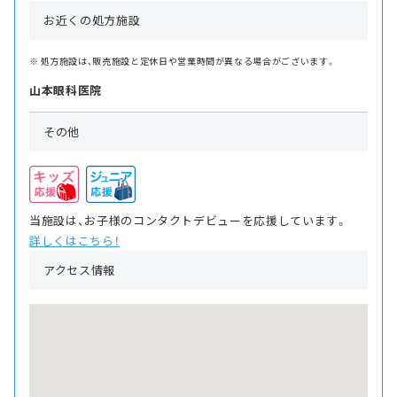
お近くの処方施設
処方施設は、販売施設と定休日や営業時間が異なる場合がございます。
山本眼科医院
その他
当施設は、お子様のコンタクトデビューを応援しています。
詳しくはこちら！
アクセス情報