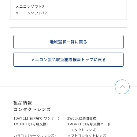
メニコンソフトS
メニコンソフト72
地域選択一覧に戻る
メニコン製品取扱施設検索トップに戻る
製品情報
コンタクトレンズ
1DAY 1日使い捨て(ワンデー)
2WEEK(2週間交換)
1MONTH(1ヵ月交換)
3MONTH(3ヵ月交換ハード
コンタクトレンズ)
カラコン（サークルレンズ）
ソフトコンタクトレンズ