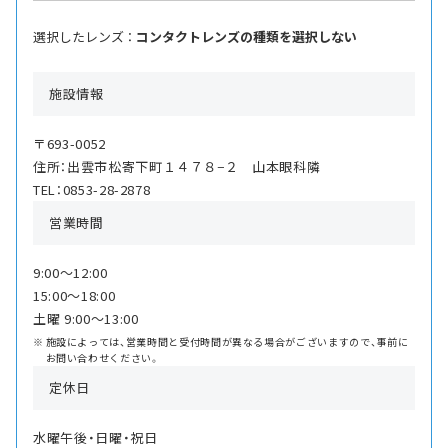
選択したレンズ ：
コンタクトレンズの種類を選択しない
施設情報
〒693-0052
住所：出雲市松寄下町１４７８−２ 山本眼科隣
TEL：0853-28-2878
営業時間
9:00〜12:00
15:00〜18:00
土曜 9:00〜13:00
施設によっては、営業時間と受付時間が異なる場合がございますので、事前に
お問い合わせください。
定休日
水曜午後・日曜・祝日