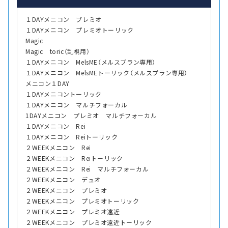
１DAYメニコン プレミオ
１DAYメニコン プレミオトーリック
Magic
Magic toric（乱視用）
１DAYメニコン MelsME（メルスプラン専用）
１DAYメニコン MelsMEトーリック（メルスプラン専用）
メニコン１DAY
１DAYメニコントーリック
１DAYメニコン マルチフォーカル
1DAYメニコン プレミオ マルチフォーカル
１DAYメニコン Rei
１DAYメニコン Reiトーリック
２WEEKメニコン Rei
２WEEKメニコン Reiトーリック
２WEEKメニコン Rei マルチフォーカル
２WEEKメニコン デュオ
２WEEKメニコン プレミオ
２WEEKメニコン プレミオトーリック
２WEEKメニコン プレミオ遠近
２WEEKメニコン プレミオ遠近トーリック