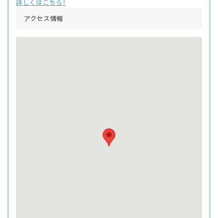
詳しくはこちら！
アクセス情報