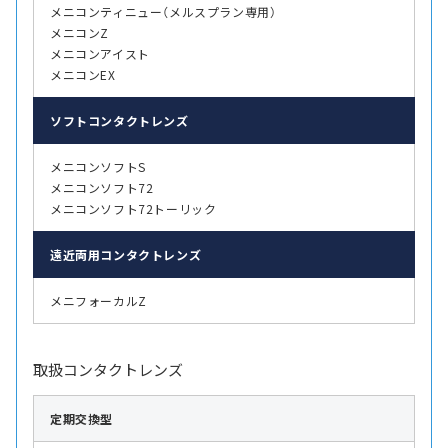
メニコンティニュー（メルスプラン専用）
メニコンZ
メニコンアイスト
メニコンEX
ソフト
コンタクトレンズ
メニコンソフトS
メニコンソフト72
メニコンソフト72トーリック
遠近両用
コンタクトレンズ
メニフォーカルZ
取扱コンタクトレンズ
定期交換型