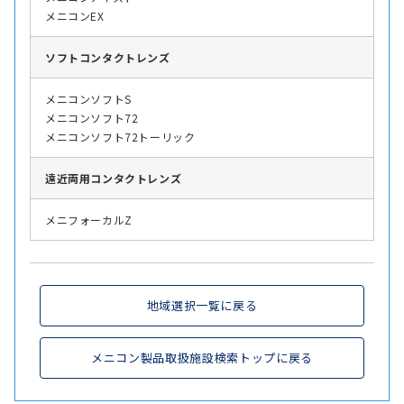
メニコンEX
ソフト
コンタクトレンズ
メニコンソフトS
メニコンソフト72
メニコンソフト72トーリック
遠近両用
コンタクトレンズ
メニフォーカルZ
地域選択一覧に戻る
メニコン製品取扱施設検索トップに戻る