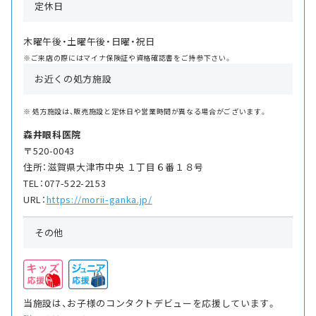
定休日
木曜午後・土曜午後・日曜・祝日
※ご来店の際にはマイナ保険証や資格確認書をご持参下さい。
お近くの処方施設
処方施設は、販売施設と定休日や営業時間が異なる場合がございます。
森井眼科医院
〒520-0043
住所：滋賀県大津市中央 １丁目６番１８号
TEL：077-522-2153
URL：
https://morii-ganka.jp/
その他
当施設は、お子様のコンタクトデビューを応援しています。