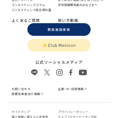
コンタクトレンズコラム
学校保健関係者のみなさまへ
コンタクトレンズ総合資料室
よくあるご質問
使い方動画
取扱施設検索
公式ソーシャルメディア
お問い合わせ
企業・IR・採用情報
医療従事者向け情報
サイトマップ
プライバシーポリシー
個⼈情報に関する公表事項
ウェブアクセシビリティ方針