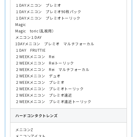
１DAYメニコン プレミオ
１DAYメニコン プレミオ90枚パック
１DAYメニコン プレミオトーリック
Magic
Magic toric（乱視用）
メニコン１DAY
1DAYメニコン プレミオ マルチフォーカル
１DAY FRUTTIE
２WEEKメニコン Rei
２WEEKメニコン Reiトーリック
２WEEKメニコン Rei マルチフォーカル
２WEEKメニコン デュオ
２WEEKメニコン プレミオ
２WEEKメニコン プレミオトーリック
２WEEKメニコン プレミオ遠近
２WEEKメニコン プレミオ遠近トーリック
ハード
コンタクトレンズ
メニコンZ
メニコンアイスト