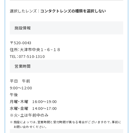
選択したレンズ ：
コンタクトレンズの種類を選択しない
施設情報
〒520-0043
住所：大津市中央１−６−１８
TEL：077-510-1310
営業時間
平日 午前
9:00〜12:00
午後
月曜・木曜 16:00〜19:00
水曜・金曜 14:00〜17:00
※火・土は午前中のみ
施設によっては、営業時間と受付時間が異なる場合がございますので、事前に
お問い合わせください。