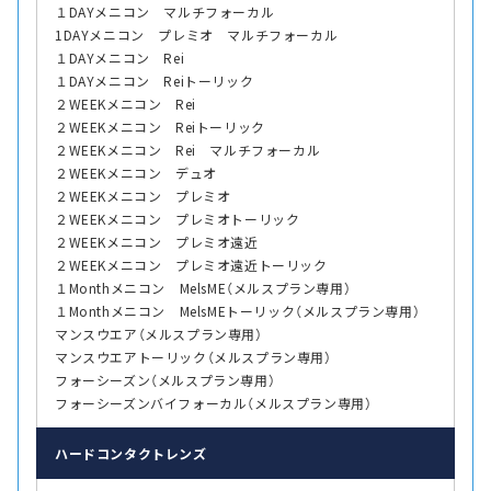
１DAYメニコン マルチフォーカル
1DAYメニコン プレミオ マルチフォーカル
１DAYメニコン Rei
１DAYメニコン Reiトーリック
２WEEKメニコン Rei
２WEEKメニコン Reiトーリック
２WEEKメニコン Rei マルチフォーカル
２WEEKメニコン デュオ
２WEEKメニコン プレミオ
２WEEKメニコン プレミオトーリック
２WEEKメニコン プレミオ遠近
２WEEKメニコン プレミオ遠近トーリック
１Monthメニコン MelsME（メルスプラン専用）
１Monthメニコン MelsMEトーリック（メルスプラン専用）
マンスウエア（メルスプラン専用）
マンスウエアトーリック（メルスプラン専用）
フォーシーズン（メルスプラン専用）
フォーシーズンバイフォーカル（メルスプラン専用）
ハード
コンタクトレンズ