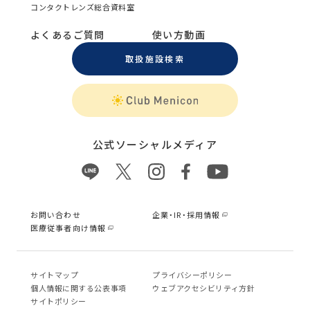
コンタクトレンズ総合資料室
よくあるご質問
使い方動画
取扱施設検索
公式ソーシャルメディア
お問い合わせ
企業・IR・採用情報
医療従事者向け情報
サイトマップ
プライバシーポリシー
個⼈情報に関する公表事項
ウェブアクセシビリティ方針
サイトポリシー