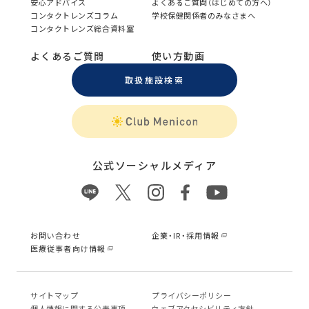
安心アドバイス
よくあるご質問（はじめての方へ）
コンタクトレンズコラム
学校保健関係者のみなさまへ
コンタクトレンズ総合資料室
よくあるご質問
使い方動画
取扱施設検索
公式ソーシャルメディア
お問い合わせ
企業・IR・採用情報
医療従事者向け情報
サイトマップ
プライバシーポリシー
個⼈情報に関する公表事項
ウェブアクセシビリティ方針