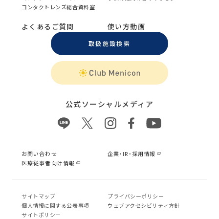
コンタクトレンズ総合資料室
よくあるご質問
使い方動画
取扱施設検索
公式ソーシャルメディア
お問い合わせ
企業・IR・採用情報
医療従事者向け情報
サイトマップ
プライバシーポリシー
個⼈情報に関する公表事項
ウェブアクセシビリティ方針
サイトポリシー