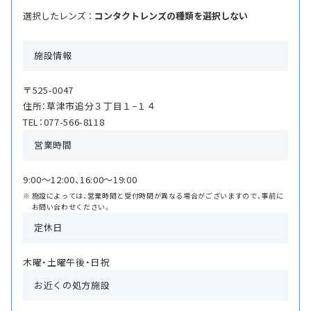
選択したレンズ ：
コンタクトレンズの種類を選択しない
施設情報
〒525-0047
住所：草津市追分３丁目１−１４
TEL：077-566-8118
営業時間
9:00〜12:00、16:00〜19:00
施設によっては、営業時間と受付時間が異なる場合がございますので、事前に
お問い合わせください。
定休日
木曜・土曜午後・日祝
お近くの処方施設