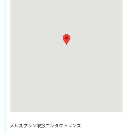
メルスプラン取扱コンタクトレンズ