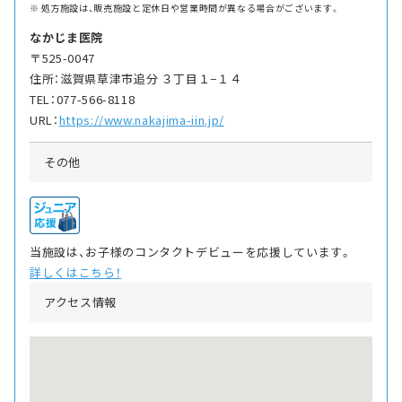
処方施設は、販売施設と定休日や営業時間が異なる場合がございます。
なかじま医院
〒525-0047
住所：滋賀県草津市追分 ３丁目１−１４
TEL：077-566-8118
URL：
https://www.nakajima-iin.jp/
その他
当施設は、お子様のコンタクトデビューを応援しています。
詳しくはこちら！
アクセス情報