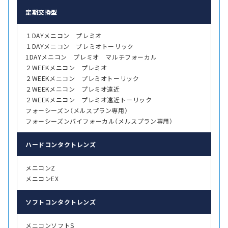
定期交換型
１DAYメニコン プレミオ
１DAYメニコン プレミオトーリック
1DAYメニコン プレミオ マルチフォーカル
２WEEKメニコン プレミオ
２WEEKメニコン プレミオトーリック
２WEEKメニコン プレミオ遠近
２WEEKメニコン プレミオ遠近トーリック
フォーシーズン（メルスプラン専用）
フォーシーズンバイフォーカル（メルスプラン専用）
ハード
コンタクトレンズ
メニコンZ
メニコンEX
ソフト
コンタクトレンズ
メニコンソフトS