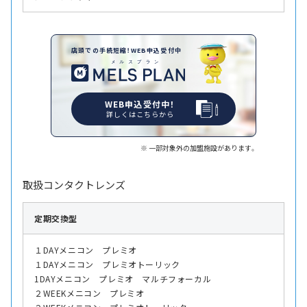
店頭での手続短縮！WEB申込受付中
WEB申込受付中！
詳しくはこちらから
一部対象外の加盟施設があります。
取扱コンタクトレンズ
定期交換型
１DAYメニコン プレミオ
１DAYメニコン プレミオトーリック
1DAYメニコン プレミオ マルチフォーカル
２WEEKメニコン プレミオ