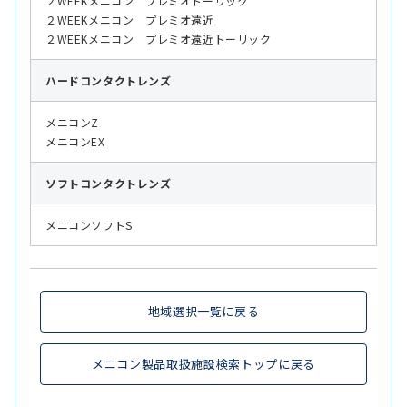
２WEEKメニコン プレミオトーリック
２WEEKメニコン プレミオ遠近
２WEEKメニコン プレミオ遠近トーリック
ハード
コンタクトレンズ
メニコンZ
メニコンEX
ソフト
コンタクトレンズ
メニコンソフトS
地域選択一覧に戻る
メニコン製品取扱施設検索トップに戻る