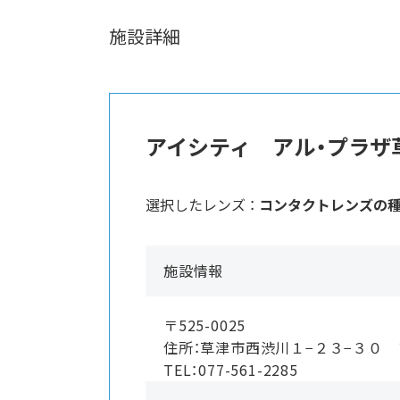
施設詳細
アイシティ アル・プラザ
選択したレンズ ：
コンタクトレンズの
施設情報
〒525-0025
住所：草津市西渋川１−２３−３０
TEL：077-561-2285