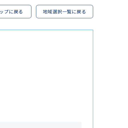
ップに戻る
地域選択一覧に戻る