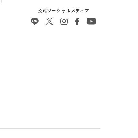
）
公式ソーシャルメディア