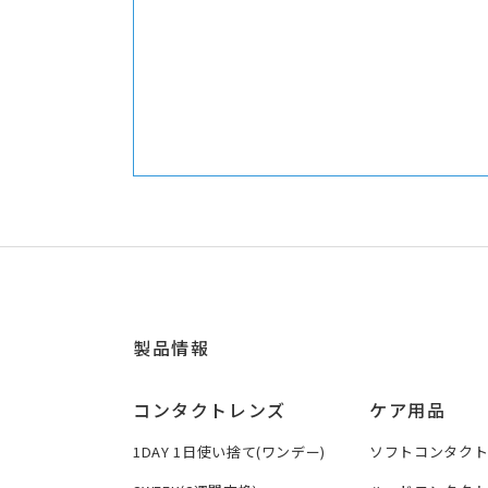
製品情報
コンタクトレンズ
ケア用品
1DAY 1日使い捨て(ワンデー)
ソフトコンタク