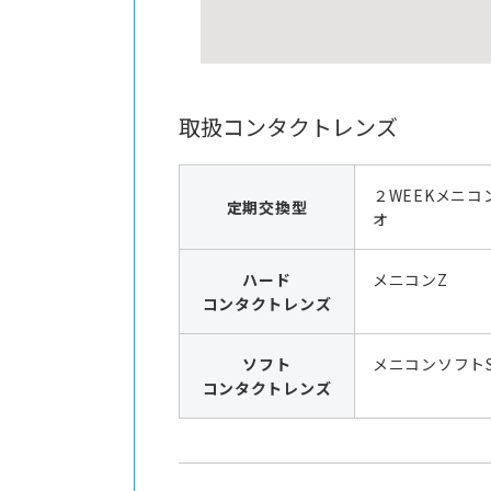
取扱コンタクトレンズ
２WEEKメニコ
定期交換型
オ
ハード
メニコンZ
コンタクトレンズ
ソフト
メニコンソフト
コンタクトレンズ