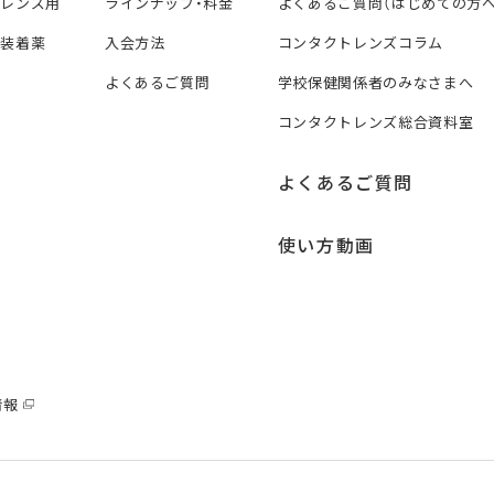
トレンズ用
ラインナップ・料金
よくあるご質問（はじめての方へ
ズ装着薬
入会方法
コンタクトレンズコラム
よくあるご質問
学校保健関係者のみなさまへ
コンタクトレンズ総合資料室
よくあるご質問
使い方動画
情報