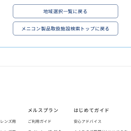
地域選択一覧に戻る
メニコン製品取扱施設検索トップに戻る
メルスプラン
はじめてガイド
トレンズ用
ご利用ガイド
安心アドバイス