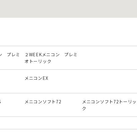
ン プレミ
２WEEKメニコン プレミ
オトーリック
メニコンEX
S
メニコンソフト72
メニコンソフト72トーリッ
ク