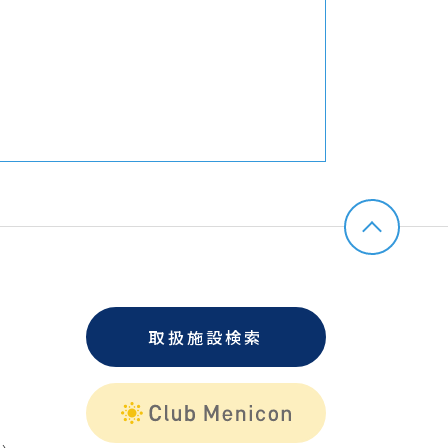
取扱施設検索