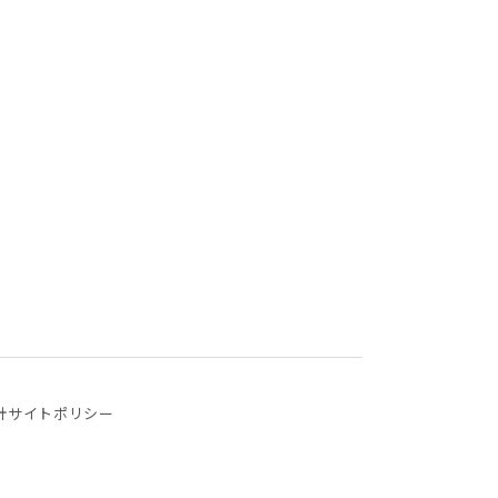
針
サイトポリシー