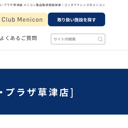
ル・プラザ草津店 メニコン製品取扱施設検索│コンタクトレンズのメニコン
取り扱い施設を探す
よくあるご質問
・プラザ草津店]