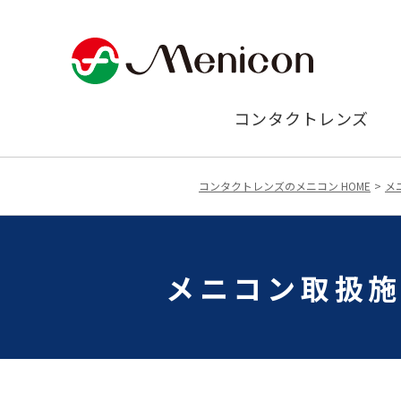
コンタクトレンズ
コンタクトレンズのメニコン HOME
メ
メニコン取扱施