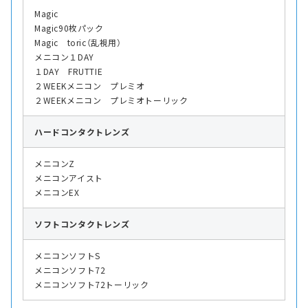
Magic
Magic90枚パック
Magic toric（乱視用）
メニコン１DAY
１DAY FRUTTIE
２WEEKメニコン プレミオ
２WEEKメニコン プレミオトーリック
ハード
コンタクトレンズ
メニコンZ
メニコンアイスト
メニコンEX
ソフト
コンタクトレンズ
メニコンソフトS
メニコンソフト72
メニコンソフト72トーリック