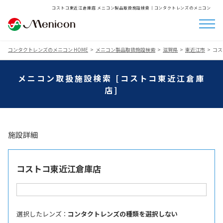
コストコ東近江倉庫店 メニコン製品取扱施設検索│コンタクトレンズのメニコン
コンタクトレンズのメニコン HOME
メニコン製品取扱施設検索
滋賀県
東近江市
コス
メニコン取扱施設検索 [コストコ東近江倉庫
店]
施設詳細
コストコ東近江倉庫店
選択したレンズ ：
コンタクトレンズの種類を選択しない