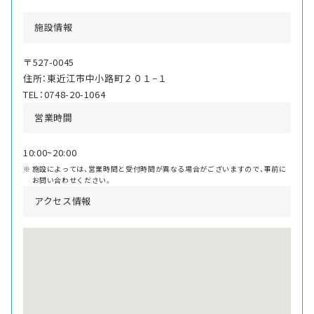
施設情報
〒527-0045
住所：東近江市中小路町２０１−１
TEL：0748-20-1064
営業時間
10:00~20:00
施設によっては、営業時間と受付時間が異なる場合がございますので、事前に
お問い合わせください。
アクセス情報