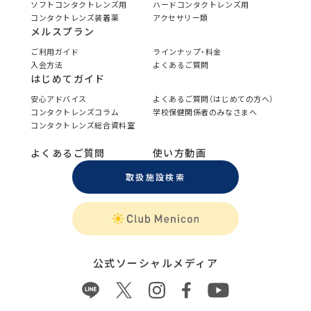
ソフトコンタクトレンズ用
ハードコンタクトレンズ用
コンタクトレンズ装着薬
アクセサリー類
メルスプラン
ご利用ガイド
ラインナップ・料金
入会方法
よくあるご質問
はじめてガイド
安心アドバイス
よくあるご質問（はじめての方へ）
コンタクトレンズコラム
学校保健関係者のみなさまへ
コンタクトレンズ総合資料室
よくあるご質問
使い方動画
取扱施設検索
公式ソーシャルメディア