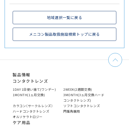
地域選択一覧に戻る
メニコン製品取扱施設検索トップに戻る
製品情報
コンタクトレンズ
1DAY 1日使い捨て(ワンデー)
2WEEK(2週間交換)
1MONTH(1ヵ月交換)
3MONTH(3ヵ月交換ハード
コンタクトレンズ)
カラコン（サークルレンズ）
ソフトコンタクトレンズ
ハードコンタクトレンズ
円錐角膜用
オルソケラトロジー
ケア用品