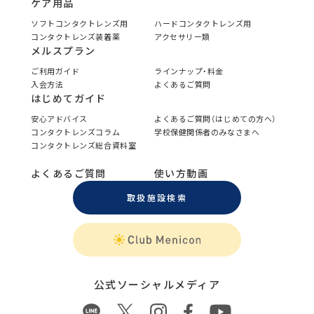
ケア用品
ソフトコンタクトレンズ用
ハードコンタクトレンズ用
コンタクトレンズ装着薬
アクセサリー類
メルスプラン
ご利用ガイド
ラインナップ・料金
入会方法
よくあるご質問
はじめてガイド
安心アドバイス
よくあるご質問（はじめての方へ）
コンタクトレンズコラム
学校保健関係者のみなさまへ
コンタクトレンズ総合資料室
よくあるご質問
使い方動画
取扱施設検索
公式ソーシャルメディア