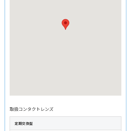
取扱コンタクトレンズ
定期交換型