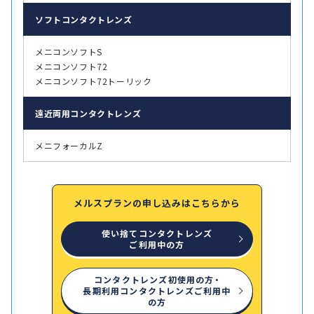
ソフト
コンタクトレンズ
メニコンソフトS
メニコンソフト72
メニコンソフト72トーリック
遠近両用
コンタクトレンズ
メニフォーカルZ
メルスプランの申し込みはこちらから
使い捨てコンタクトレンズ
ご利用中の方
コンタクトレンズ初使用の方・
長期利用コンタクトレンズご利用中
の方