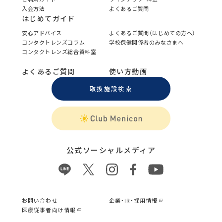
入会方法
よくあるご質問
はじめてガイド
安心アドバイス
よくあるご質問（はじめての方へ）
コンタクトレンズコラム
学校保健関係者のみなさまへ
コンタクトレンズ総合資料室
よくあるご質問
使い方動画
取扱施設検索
公式ソーシャルメディア
お問い合わせ
企業・IR・採用情報
医療従事者向け情報