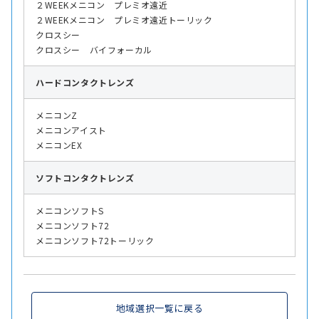
２WEEKメニコン プレミオ遠近
２WEEKメニコン プレミオ遠近トーリック
クロスシー
クロスシー バイフォーカル
ハード
コンタクトレンズ
メニコンZ
メニコンアイスト
メニコンEX
ソフト
コンタクトレンズ
メニコンソフトS
メニコンソフト72
メニコンソフト72トーリック
地域選択一覧に戻る