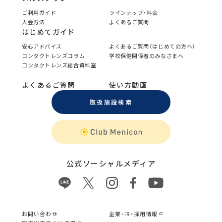
ご利用ガイド
ラインナップ・料金
入会方法
よくあるご質問
はじめてガイド
安心アドバイス
よくあるご質問（はじめての方へ）
コンタクトレンズコラム
学校保健関係者のみなさまへ
コンタクトレンズ総合資料室
よくあるご質問
使い方動画
取扱施設検索
公式ソーシャルメディア
お問い合わせ
企業・IR・採用情報