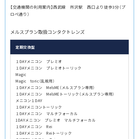
【交通機関の利用案内】西武線 所沢駅 西口より徒歩3分（プ
ロペ通り）
メルスプラン取扱コンタクトレンズ
定期交換型
１DAYメニコン プレミオ
１DAYメニコン プレミオトーリック
Magic
Magic toric（乱視用）
１DAYメニコン MelsME（メルスプラン専用）
１DAYメニコン MelsMEトーリック（メルスプラン専用）
メニコン１DAY
１DAYメニコントーリック
１DAYメニコン マルチフォーカル
1DAYメニコン プレミオ マルチフォーカル
１DAYメニコン Rei
１DAYメニコン Reiトーリック