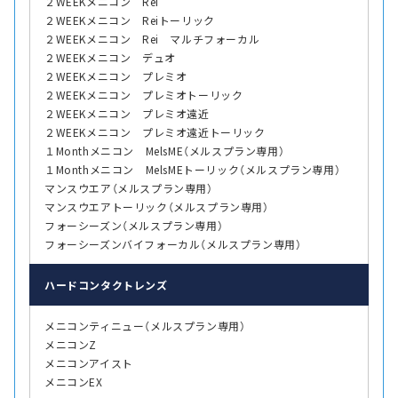
２WEEKメニコン Rei
２WEEKメニコン Reiトーリック
２WEEKメニコン Rei マルチフォーカル
２WEEKメニコン デュオ
２WEEKメニコン プレミオ
２WEEKメニコン プレミオトーリック
２WEEKメニコン プレミオ遠近
２WEEKメニコン プレミオ遠近トーリック
１Monthメニコン MelsME（メルスプラン専用）
１Monthメニコン MelsMEトーリック（メルスプラン専用）
マンスウエア（メルスプラン専用）
マンスウエアトーリック（メルスプラン専用）
フォーシーズン（メルスプラン専用）
フォーシーズンバイフォーカル（メルスプラン専用）
ハード
コンタクトレンズ
メニコンティニュー（メルスプラン専用）
メニコンZ
メニコンアイスト
メニコンEX