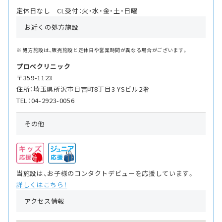
定休日なし CL受付：火・水・金・土・日曜
お近くの処方施設
処方施設は、販売施設と定休日や営業時間が異なる場合がございます。
プロぺクリニック
〒359-1123
住所：埼玉県所沢市日吉町8丁目3 YSビル2階
TEL：04-2923-0056
その他
当施設は、お子様のコンタクトデビューを応援しています。
詳しくはこちら！
アクセス情報