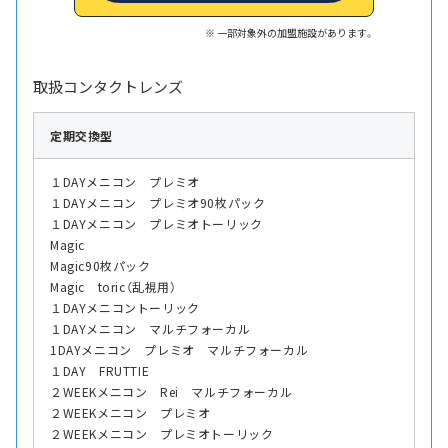
一部対象外の加盟施設があります。
取扱コンタクトレンズ
定期交換型
１DAYメニコン プレミオ
１DAYメニコン プレミオ90枚パック
１DAYメニコン プレミオトーリック
Magic
Magic90枚パック
Magic toric（乱視用）
１DAYメニコントーリック
１DAYメニコン マルチフォーカル
1DAYメニコン プレミオ マルチフォーカル
１DAY FRUTTIE
２WEEKメニコン Rei マルチフォーカル
２WEEKメニコン プレミオ
２WEEKメニコン プレミオトーリック