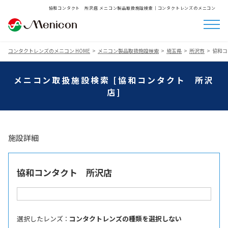
協和コンタクト 所沢店 メニコン製品取扱施設検索│コンタクトレンズのメニコン
コンタクトレンズのメニコン HOME
メニコン製品取扱施設検索
埼玉県
所沢市
協和コ
メニコン取扱施設検索 [協和コンタクト 所沢
店]
施設詳細
協和コンタクト 所沢店
選択したレンズ ：
コンタクトレンズの種類を選択しない