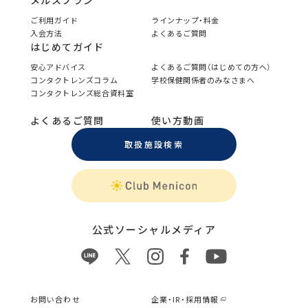
メルスプラン
ご利用ガイド
ラインナップ・料金
入会方法
よくあるご質問
はじめてガイド
安心アドバイス
よくあるご質問（はじめての方へ）
コンタクトレンズコラム
学校保健関係者のみなさまへ
コンタクトレンズ総合資料室
よくあるご質問
使い方動画
取扱施設検索
公式ソーシャルメディア
お問い合わせ
企業・IR・採用情報