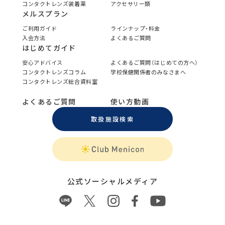
コンタクトレンズ装着薬
アクセサリー類
メルスプラン
ご利用ガイド
ラインナップ・料金
入会方法
よくあるご質問
はじめてガイド
安心アドバイス
よくあるご質問（はじめての方へ）
コンタクトレンズコラム
学校保健関係者のみなさまへ
コンタクトレンズ総合資料室
よくあるご質問
使い方動画
取扱施設検索
公式ソーシャルメディア