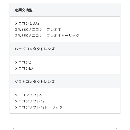
定期交換型
メニコン１DAY
２WEEKメニコン プレミオ
２WEEKメニコン プレミオトーリック
ハード
コンタクトレンズ
メニコンZ
メニコンEX
ソフト
コンタクトレンズ
メニコンソフトS
メニコンソフト72
メニコンソフト72トーリック