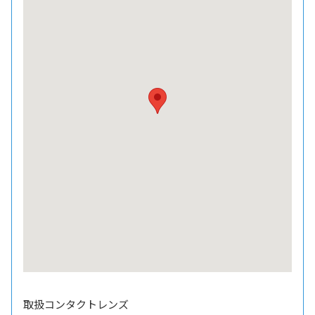
取扱コンタクトレンズ