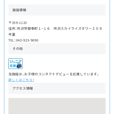
施設情報
〒359-1123
住所：所沢市御幸町１−１６ 所沢スカイライズタワー２０８
号室
TEL：042-923-9090
その他
当施設は、お子様のコンタクトデビューを応援しています。
詳しくはこちら！
アクセス情報