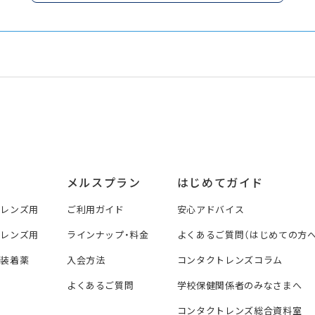
メルスプラン
はじめてガイド
トレンズ用
ご利用ガイド
安心アドバイス
トレンズ用
ラインナップ・料金
よくあるご質問（はじめての方へ
ズ装着薬
入会方法
コンタクトレンズコラム
よくあるご質問
学校保健関係者のみなさまへ
コンタクトレンズ総合資料室