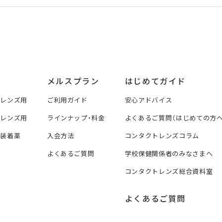
メルスプラン
はじめてガイド
トレンズ用
ご利用ガイド
安心アドバイス
トレンズ用
ラインナップ・料金
よくあるご質問（はじめての方へ
ズ装着薬
入会方法
コンタクトレンズコラム
よくあるご質問
学校保健関係者のみなさまへ
コンタクトレンズ総合資料室
よくあるご質問