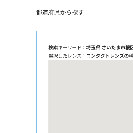
都道府県から探す
検索キーワード ：
埼玉県 さいたま市桜
選択したレンズ ：
コンタクトレンズの