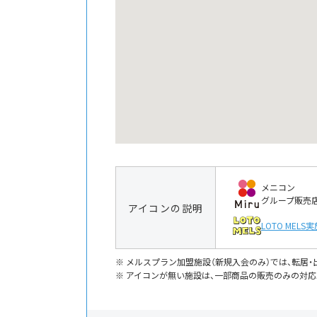
メニコン
グループ販売
アイコンの説明
LOTO MELS
実
メルスプラン加盟施設（新規入会のみ）では、転居
アイコンが無い施設は、一部商品の販売のみの対応