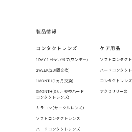
製品情報
コンタクトレンズ
ケア用品
1DAY 1日使い捨て(ワンデー)
ソフトコンタク
2WEEK(2週間交換)
ハードコンタク
1MONTH(1ヵ月交換)
コンタクトレン
3MONTH(3ヵ月交換ハード
アクセサリー類
コンタクトレンズ)
カラコン（サークルレンズ）
ソフトコンタクトレンズ
ハードコンタクトレンズ