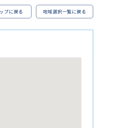
ップに戻る
地域選択一覧に戻る