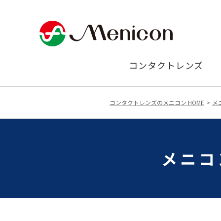
コンタクトレンズ
コンタクトレンズのメニコン HOME
メ
メニコ