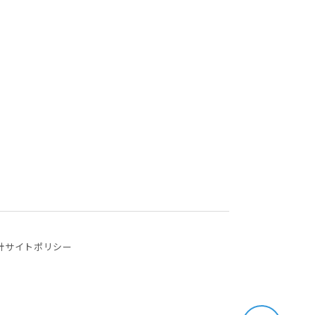
針
サイトポリシー