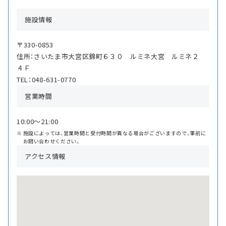
施設情報
〒330-0853
住所：さいたま市大宮区錦町６３０ ルミネ大宮 ルミネ２
４Ｆ
TEL：048-631-0770
営業時間
10:00〜21:00
施設によっては、営業時間と受付時間が異なる場合がございますので、事前に
お問い合わせください。
アクセス情報