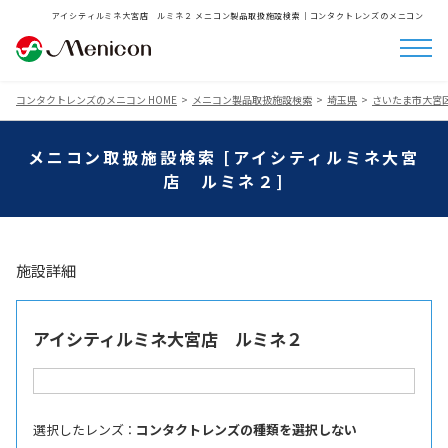
アイシティルミネ大宮店 ルミネ２ メニコン製品取扱施設検索│コンタクトレンズのメニコン
コンタクトレンズのメニコン HOME
メニコン製品取扱施設検索
埼玉県
さいたま市大宮
メニコン取扱施設検索 [アイシティルミネ大宮
店 ルミネ２]
施設詳細
アイシティルミネ大宮店 ルミネ２
選択したレンズ ：
コンタクトレンズの種類を選択しない