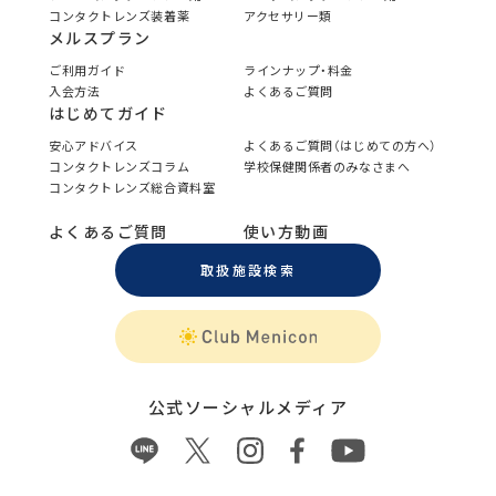
コンタクトレンズ装着薬
アクセサリー類
メルスプラン
ご利用ガイド
ラインナップ・料金
入会方法
よくあるご質問
はじめてガイド
安心アドバイス
よくあるご質問（はじめての方へ）
コンタクトレンズコラム
学校保健関係者のみなさまへ
コンタクトレンズ総合資料室
よくあるご質問
使い方動画
取扱施設検索
公式ソーシャルメディア