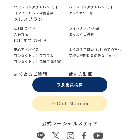
ソフトコンタクトレンズ用
ハードコンタクトレンズ用
コンタクトレンズ装着薬
アクセサリー類
メルスプラン
ご利用ガイド
ラインナップ・料金
入会方法
よくあるご質問
はじめてガイド
安心アドバイス
よくあるご質問（はじめての方へ）
コンタクトレンズコラム
学校保健関係者のみなさまへ
コンタクトレンズ総合資料室
よくあるご質問
使い方動画
取扱施設検索
公式ソーシャルメディア