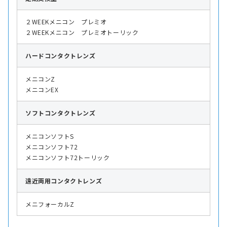
２WEEKメニコン プレミオ
２WEEKメニコン プレミオトーリック
ハード
コンタクトレンズ
メニコンZ
メニコンEX
ソフト
コンタクトレンズ
メニコンソフトS
メニコンソフト72
メニコンソフト72トーリック
遠近両用
コンタクトレンズ
メニフォーカルZ