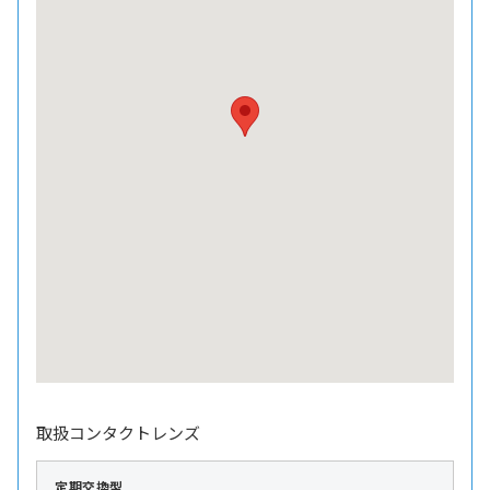
取扱コンタクトレンズ
定期交換型