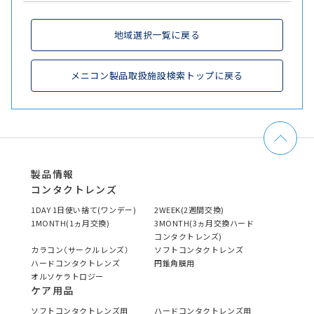
地域選択一覧に戻る
メニコン製品取扱施設検索トップに戻る
製品情報
コンタクトレンズ
1DAY 1日使い捨て(ワンデー)
2WEEK(2週間交換)
1MONTH(1ヵ月交換)
3MONTH(3ヵ月交換ハード
コンタクトレンズ)
カラコン（サークルレンズ）
ソフトコンタクトレンズ
ハードコンタクトレンズ
円錐角膜用
オルソケラトロジー
ケア用品
ソフトコンタクトレンズ用
ハードコンタクトレンズ用