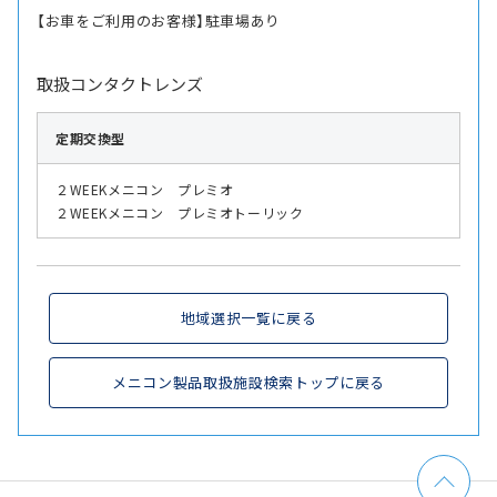
【お車をご利用のお客様】駐車場あり
取扱コンタクトレンズ
定期交換型
２WEEKメニコン プレミオ
２WEEKメニコン プレミオトーリック
地域選択一覧に戻る
メニコン製品取扱施設検索トップに戻る