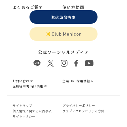
よくあるご質問
使い方動画
取扱施設検索
公式ソーシャルメディア
お問い合わせ
企業・IR・採用情報
医療従事者向け情報
サイトマップ
プライバシーポリシー
個⼈情報に関する公表事項
ウェブアクセシビリティ方針
サイトポリシー