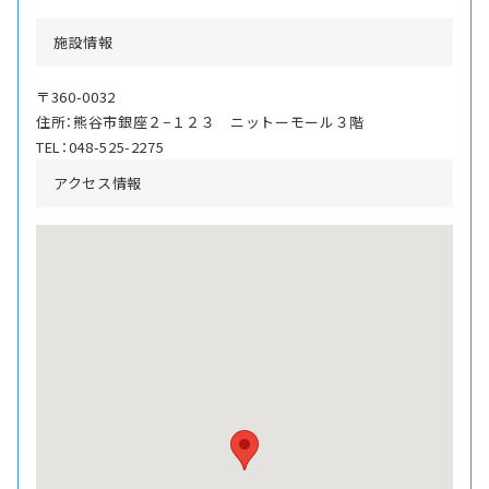
施設情報
〒360-0032
住所：熊谷市銀座２−１２３ ニットーモール３階
TEL：048-525-2275
アクセス情報