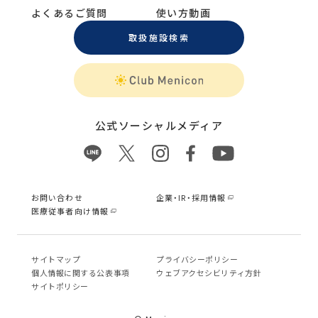
よくあるご質問
使い方動画
取扱施設検索
公式ソーシャルメディア
お問い合わせ
企業・IR・採用情報
医療従事者向け情報
サイトマップ
プライバシーポリシー
個⼈情報に関する公表事項
ウェブアクセシビリティ方針
サイトポリシー