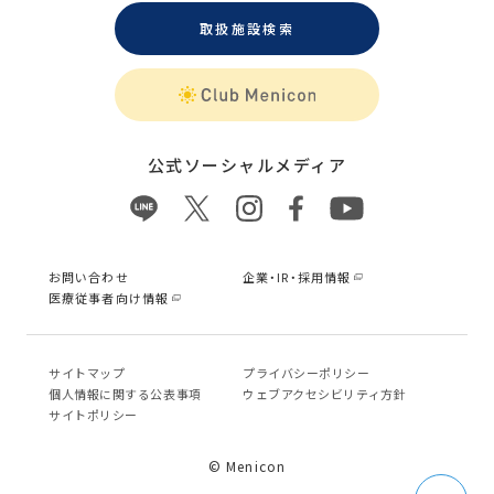
取扱施設検索
公式ソーシャルメディア
お問い合わせ
企業・IR・採用情報
医療従事者向け情報
サイトマップ
プライバシーポリシー
個⼈情報に関する公表事項
ウェブアクセシビリティ方針
サイトポリシー
© Menicon