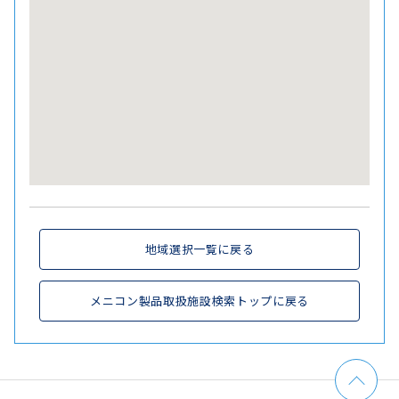
地域選択一覧に戻る
メニコン製品取扱施設検索トップに戻る