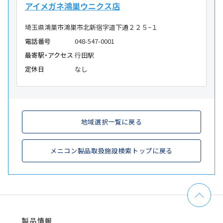
アイメガネ鴻巣ウニクス店
埼玉県鴻巣市鴻巣市北新宿字道下通２２５−１
電話番号
048-547-0001
最寄駅・アクセス
行田駅
定休日
なし
地域選択一覧に戻る
メニコン製品取扱施設検索トップに戻る
製品情報