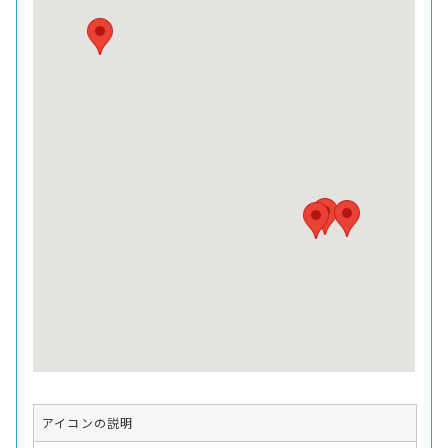
アイコンの説明