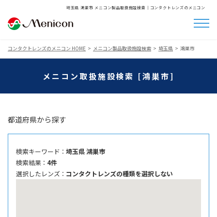
埼玉県 鴻巣市 メニコン製品取扱施設検索│コンタクトレンズのメニコン
コンタクトレンズのメニコン HOME
メニコン製品取扱施設検索
埼玉県
鴻巣市
メニコン取扱施設検索 [鴻巣市]
都道府県から探す
検索キーワード ：
埼玉県 鴻巣市
検索結果 ：
4件
選択したレンズ ：
コンタクトレンズの種類を選択しない