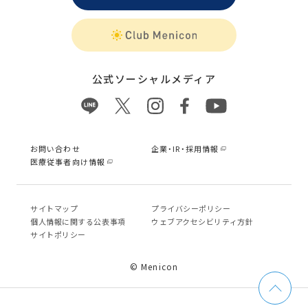
公式ソーシャルメディア
お問い合わせ
企業・IR・採用情報
医療従事者向け情報
サイトマップ
プライバシーポリシー
個⼈情報に関する公表事項
ウェブアクセシビリティ方針
サイトポリシー
© Menicon