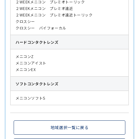
２WEEKメニコン プレミオトーリック
２WEEKメニコン プレミオ遠近
２WEEKメニコン プレミオ遠近トーリック
クロスシー
クロスシー バイフォーカル
ハード
コンタクトレンズ
メニコンZ
メニコンアイスト
メニコンEX
ソフト
コンタクトレンズ
メニコンソフトS
地域選択一覧に戻る