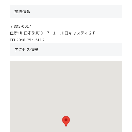
施設情報
〒332-0017
住所：川口市栄町３−７−１ 川口キャスティ２Ｆ
TEL：048-254-6112
アクセス情報