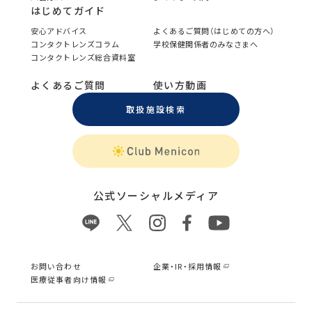
はじめてガイド
安心アドバイス
よくあるご質問（はじめての方へ）
コンタクトレンズコラム
学校保健関係者のみなさまへ
コンタクトレンズ総合資料室
よくあるご質問
使い方動画
取扱施設検索
公式ソーシャルメディア
お問い合わせ
企業・IR・採用情報
医療従事者向け情報