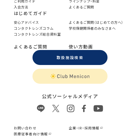
ご利用ガイド
ラインナップ・料金
入会方法
よくあるご質問
はじめてガイド
安心アドバイス
よくあるご質問（はじめての方へ）
コンタクトレンズコラム
学校保健関係者のみなさまへ
コンタクトレンズ総合資料室
よくあるご質問
使い方動画
取扱施設検索
公式ソーシャルメディア
お問い合わせ
企業・IR・採用情報
医療従事者向け情報