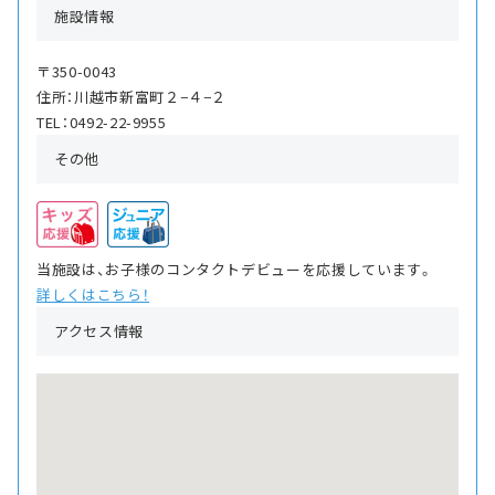
施設情報
〒350-0043
住所：川越市新富町２−４−２
TEL：0492-22-9955
その他
当施設は、お子様のコンタクトデビューを応援しています。
詳しくはこちら！
アクセス情報