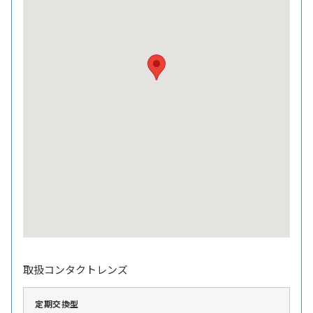
取扱コンタクトレンズ
定期交換型