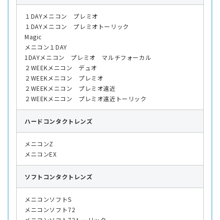
１DAYメニコン プレミオ
１DAYメニコン プレミオトーリック
Magic
メニコン１DAY
1DAYメニコン プレミオ マルチフォーカル
２WEEKメニコン デュオ
２WEEKメニコン プレミオ
２WEEKメニコン プレミオ遠近
２WEEKメニコン プレミオ遠近トーリック
ハード
コンタクトレンズ
メニコンZ
メニコンEX
ソフト
コンタクトレンズ
メニコンソフトS
メニコンソフト72
メニコンソフト72トーリック