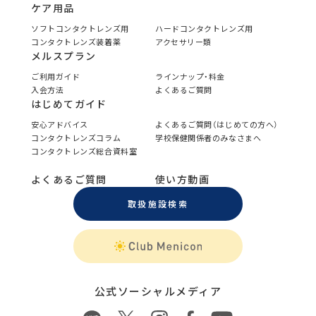
ケア用品
ソフトコンタクトレンズ用
ハードコンタクトレンズ用
コンタクトレンズ装着薬
アクセサリー類
メルスプラン
ご利用ガイド
ラインナップ・料金
入会方法
よくあるご質問
はじめてガイド
安心アドバイス
よくあるご質問（はじめての方へ）
コンタクトレンズコラム
学校保健関係者のみなさまへ
コンタクトレンズ総合資料室
よくあるご質問
使い方動画
取扱施設検索
公式ソーシャルメディア