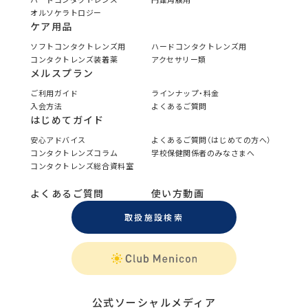
オルソケラトロジー
ケア用品
ソフトコンタクトレンズ用
ハードコンタクトレンズ用
コンタクトレンズ装着薬
アクセサリー類
メルスプラン
ご利用ガイド
ラインナップ・料金
入会方法
よくあるご質問
はじめてガイド
安心アドバイス
よくあるご質問（はじめての方へ）
コンタクトレンズコラム
学校保健関係者のみなさまへ
コンタクトレンズ総合資料室
よくあるご質問
使い方動画
取扱施設検索
公式ソーシャルメディア