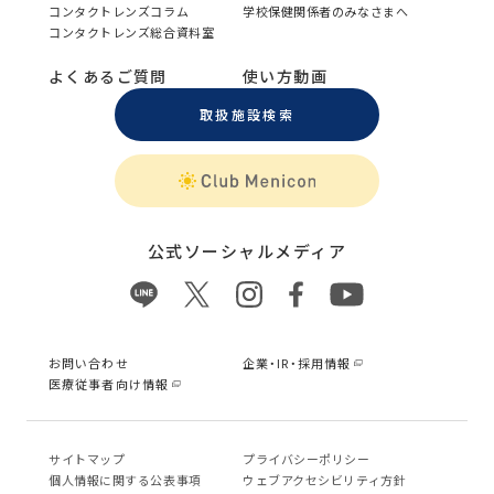
コンタクトレンズコラム
学校保健関係者のみなさまへ
コンタクトレンズ総合資料室
よくあるご質問
使い方動画
取扱施設検索
公式ソーシャルメディア
お問い合わせ
企業・IR・採用情報
医療従事者向け情報
サイトマップ
プライバシーポリシー
個⼈情報に関する公表事項
ウェブアクセシビリティ方針