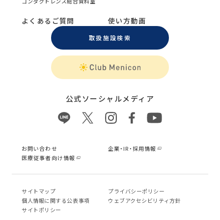
コンタクトレンズ総合資料室
よくあるご質問
使い方動画
取扱施設検索
公式ソーシャルメディア
お問い合わせ
企業・IR・採用情報
医療従事者向け情報
サイトマップ
プライバシーポリシー
個⼈情報に関する公表事項
ウェブアクセシビリティ方針
サイトポリシー