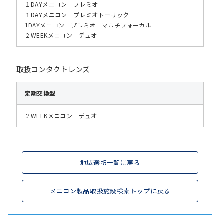
１DAYメニコン プレミオ
１DAYメニコン プレミオトーリック
1DAYメニコン プレミオ マルチフォーカル
２WEEKメニコン デュオ
取扱コンタクトレンズ
定期交換型
２WEEKメニコン デュオ
地域選択一覧に戻る
メニコン製品取扱施設検索トップに戻る