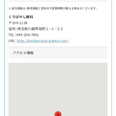
処方施設は、販売施設と定休日や営業時間が異なる場合がございます。
くりばやし眼科
〒350-1126
住所：埼玉県川越市旭町１−１−２３
TEL：049-256-7601
URL：
http://kuribayashi-ganka.com/
アクセス情報