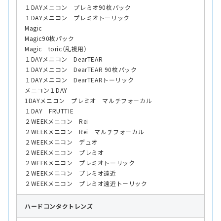
１DAYメニコン プレミオ90枚パック
１DAYメニコン プレミオトーリック
Magic
Magic90枚パック
Magic toric（乱視用）
１DAYメニコン DearTEAR
１DAYメニコン DearTEAR 90枚パック
１DAYメニコン DearTEARトーリック
メニコン１DAY
1DAYメニコン プレミオ マルチフォーカル
１DAY FRUTTIE
２WEEKメニコン Rei
２WEEKメニコン Rei マルチフォーカル
２WEEKメニコン デュオ
２WEEKメニコン プレミオ
２WEEKメニコン プレミオトーリック
２WEEKメニコン プレミオ遠近
２WEEKメニコン プレミオ遠近トーリック
ハード
コンタクトレンズ