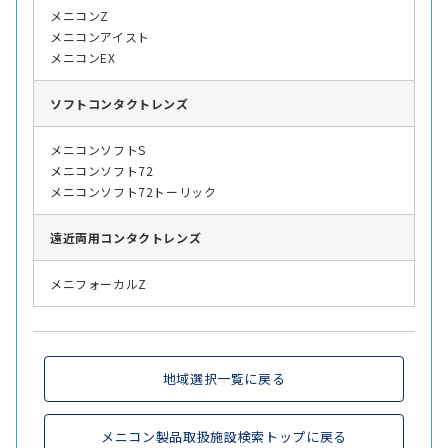
メニコンZ
メニコンアイスト
メニコンEX
ソフト
コンタクトレンズ
メニコンソフトS
メニコンソフト72
メニコンソフト72トーリック
遠近両用
コンタクトレンズ
メニフォーカルZ
地域選択一覧に戻る
メニコン製品取扱施設検索トップに戻る