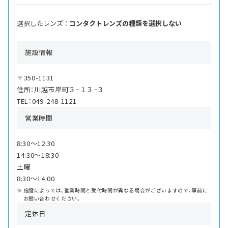
選択したレンズ ：
コンタクトレンズの種類を選択しない
施設情報
〒350-1131
住所：川越市岸町３−１３−３
TEL：049-248-1121
営業時間
8:30〜12:30
14:30〜18:30
土曜
8:30〜14:00
施設によっては、営業時間と受付時間が異なる場合がございますので、事前に
お問い合わせください。
定休日