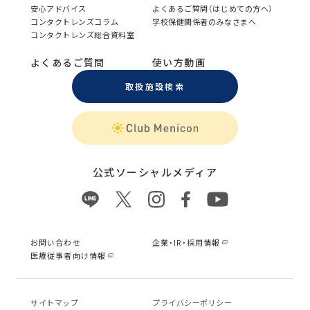
安心アドバイス
よくあるご質問（はじめての方へ）
コンタクトレンズコラム
学校保健関係者のみなさまへ
コンタクトレンズ総合資料室
よくあるご質問
使い方動画
取扱施設検索
公式ソーシャルメディア
お問い合わせ
企業・IR・採用情報
医療従事者向け情報
サイトマップ
プライバシーポリシー