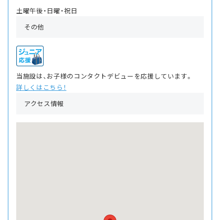
土曜午後・日曜・祝日
その他
当施設は、お子様のコンタクトデビューを応援しています。
詳しくはこちら！
アクセス情報