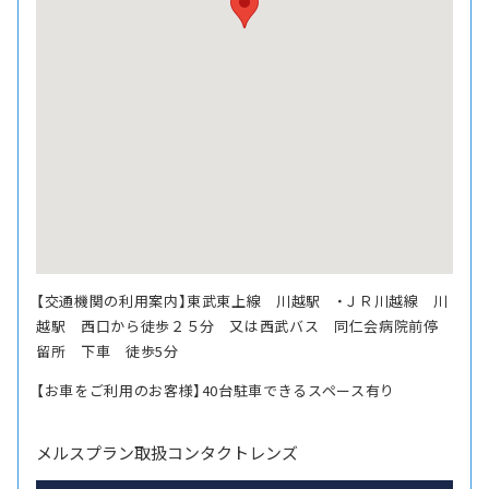
【交通機関の利用案内】東武東上線 川越駅 ・ＪＲ川越線 川
越駅 西口から徒歩２５分 又は西武バス 同仁会病院前停
留所 下車 徒歩5分
【お車をご利用のお客様】40台駐車できるスペース有り
メルスプラン取扱コンタクトレンズ