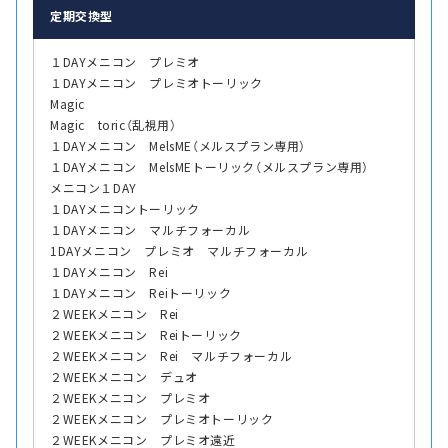
定期交換型
１DAYメニコン プレミオ
１DAYメニコン プレミオトーリック
Magic
Magic toric（乱視用）
１DAYメニコン MelsME（メルスプラン専用）
１DAYメニコン MelsMEトーリック（メルスプラン専用）
メニコン１DAY
１DAYメニコントーリック
１DAYメニコン マルチフォーカル
1DAYメニコン プレミオ マルチフォーカル
１DAYメニコン Rei
１DAYメニコン Reiトーリック
２WEEKメニコン Rei
２WEEKメニコン Reiトーリック
２WEEKメニコン Rei マルチフォーカル
２WEEKメニコン デュオ
２WEEKメニコン プレミオ
２WEEKメニコン プレミオトーリック
２WEEKメニコン プレミオ遠近