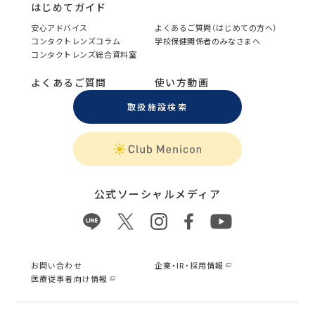
はじめてガイド
安心アドバイス
よくあるご質問（はじめての方へ）
コンタクトレンズコラム
学校保健関係者のみなさまへ
コンタクトレンズ総合資料室
よくあるご質問
使い方動画
取扱施設検索
公式ソーシャルメディア
お問い合わせ
企業・IR・採用情報
医療従事者向け情報