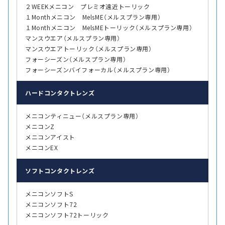
２WEEKメニコン プレミオ遠近トーリック
１Monthメニコン MelsME（メルスプラン専用）
１Monthメニコン MelsMEトーリック（メルスプラン専用）
マンスウエア（メルスプラン専用）
マンスウエアトーリック（メルスプラン専用）
フォーシーズン（メルスプラン専用）
フォーシーズンバイフォーカル（メルスプラン専用）
ハード
コンタクトレンズ
メニコンティニュー（メルスプラン専用）
メニコンZ
メニコンアイスト
メニコンEX
ソフト
コンタクトレンズ
メニコンソフトS
メニコンソフト72
メニコンソフト72トーリック