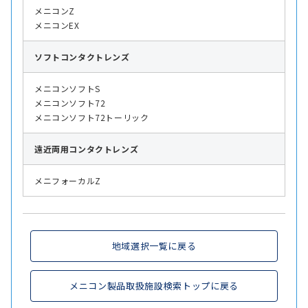
メニコンZ
メニコンEX
ソフト
コンタクトレンズ
メニコンソフトS
メニコンソフト72
メニコンソフト72トーリック
遠近両用
コンタクトレンズ
メニフォーカルZ
地域選択一覧に戻る
メニコン製品取扱施設検索トップに戻る