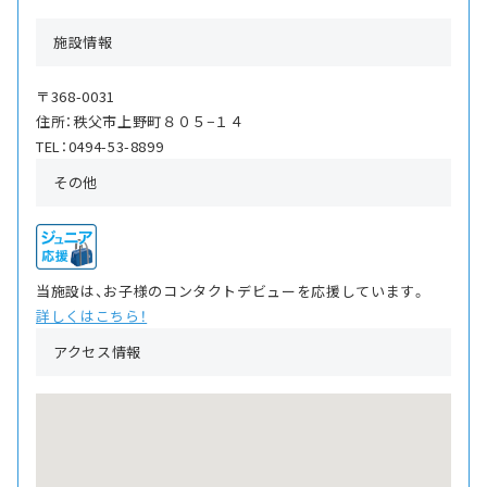
施設情報
〒368-0031
住所：秩父市上野町８０５−１４
TEL：0494-53-8899
その他
当施設は、お子様のコンタクトデビューを応援しています。
詳しくはこちら！
アクセス情報