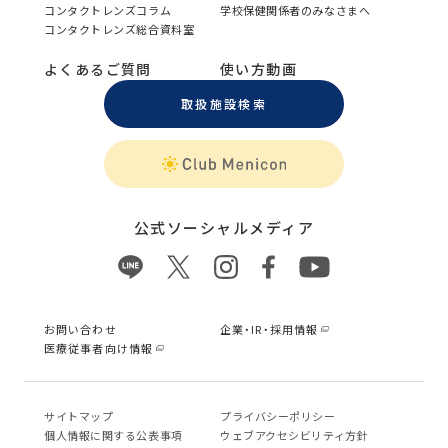
コンタクトレンズコラム
学校保健関係者のみなさまへ
コンタクトレンズ総合資料室
よくあるご質問
使い方動画
取扱施設検索
公式ソーシャルメディア
お問い合わせ
企業・IR・採用情報
医療従事者向け情報
サイトマップ
プライバシーポリシー
個⼈情報に関する公表事項
ウェブアクセシビリティ方針