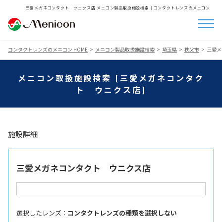
三愛メガネコンタクト ウニクス店 メニコン製品取扱施設検索│コンタクトレンズのメニコン
コンタクトレンズのメニコン HOME
メニコン製品取扱施設検索
埼玉県
秩父市
三愛メ
メニコン取扱施設検索 [三愛メガネコンタク
ト ウニクス店]
施設詳細
三愛メガネコンタクト ウニクス店
選択したレンズ ：
コンタクトレンズの種類を選択しない