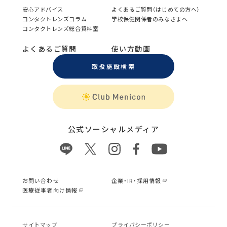
安心アドバイス
よくあるご質問（はじめての方へ）
コンタクトレンズコラム
学校保健関係者のみなさまへ
コンタクトレンズ総合資料室
よくあるご質問
使い方動画
取扱施設検索
公式ソーシャルメディア
お問い合わせ
企業・IR・採用情報
医療従事者向け情報
サイトマップ
プライバシーポリシー