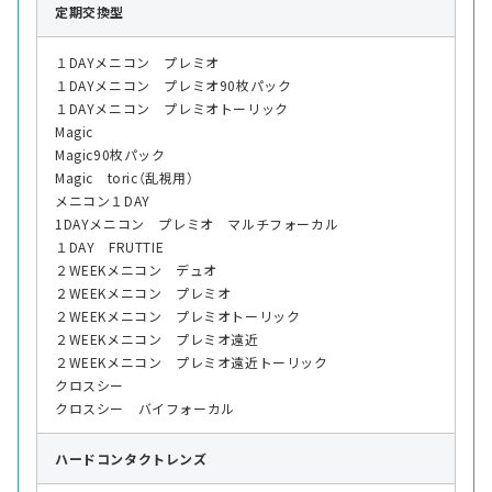
定期交換型
１DAYメニコン プレミオ
１DAYメニコン プレミオ90枚パック
１DAYメニコン プレミオトーリック
Magic
Magic90枚パック
Magic toric（乱視用）
メニコン１DAY
1DAYメニコン プレミオ マルチフォーカル
１DAY FRUTTIE
２WEEKメニコン デュオ
２WEEKメニコン プレミオ
２WEEKメニコン プレミオトーリック
２WEEKメニコン プレミオ遠近
２WEEKメニコン プレミオ遠近トーリック
クロスシー
クロスシー バイフォーカル
ハード
コンタクトレンズ