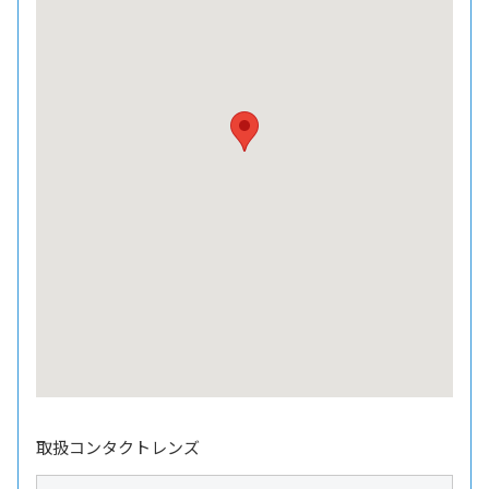
取扱コンタクトレンズ