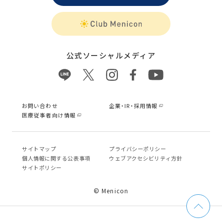
公式ソーシャルメディア
お問い合わせ
企業・IR・採用情報
医療従事者向け情報
サイトマップ
プライバシーポリシー
個⼈情報に関する公表事項
ウェブアクセシビリティ方針
サイトポリシー
© Menicon