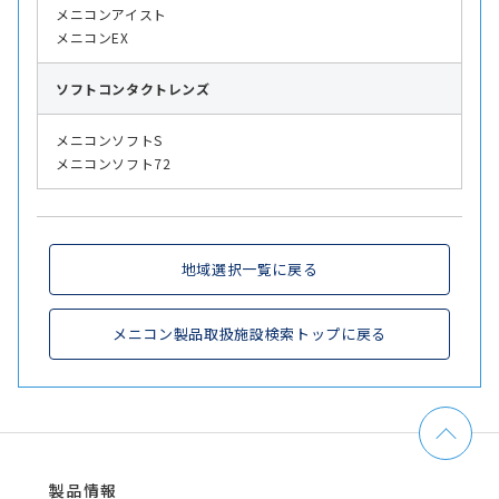
メニコンアイスト
メニコンEX
ソフト
コンタクトレンズ
メニコンソフトS
メニコンソフト72
地域選択一覧に戻る
メニコン製品取扱施設検索トップに戻る
製品情報