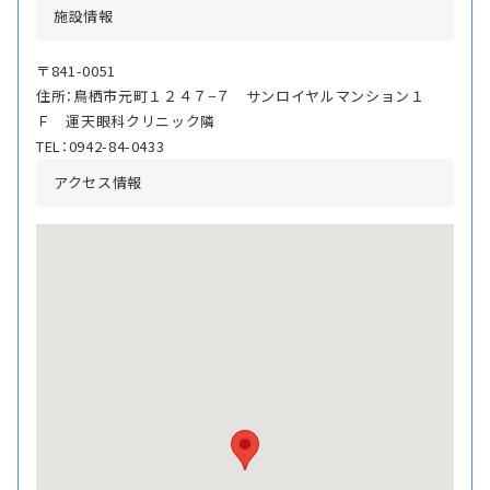
施設情報
〒841-0051
住所：鳥栖市元町１２４７−７ サンロイヤルマンション１
Ｆ 運天眼科クリニック隣
TEL：0942-84-0433
アクセス情報