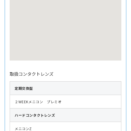
取扱コンタクトレンズ
定期交換型
２WEEKメニコン プレミオ
ハード
コンタクトレンズ
メニコンZ