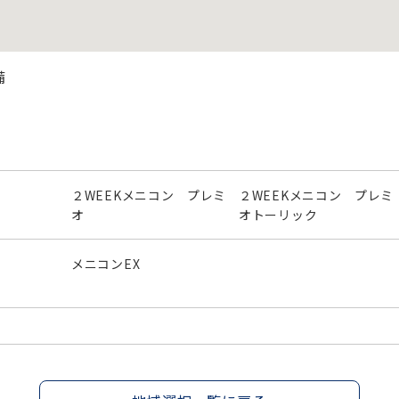
備
２WEEKメニコン プレミ
２WEEKメニコン プレミ
オ
オトーリック
メニコンEX