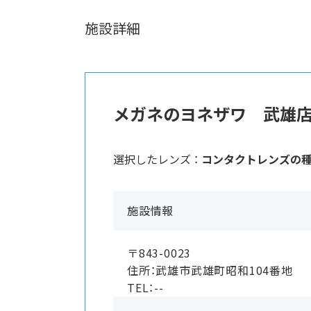
施設詳細
メガネのヨネザワ 武雄
選択したレンズ ：
コンタクトレンズの
施設情報
〒843-0023
住所：武雄市武雄町昭和104番地
TEL：--