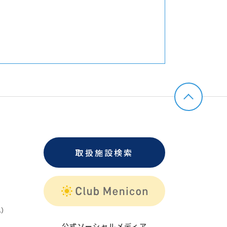
取扱施設検索
）
公式ソーシャルメディア