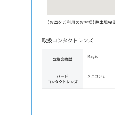
【お車をご利用のお客様】駐車場完
取扱コンタクトレンズ
Magic
定期交換型
ハード
メニコンZ
コンタクトレンズ