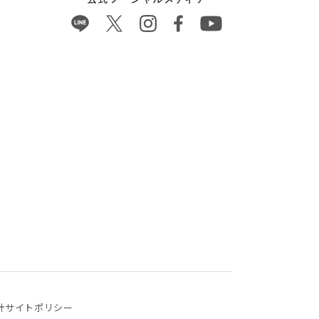
針
サイトポリシー