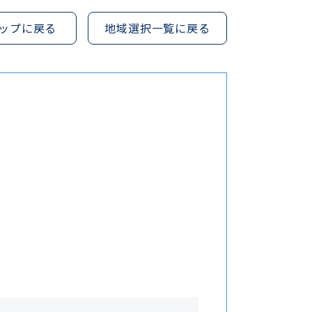
ップに戻る
地域選択一覧に戻る