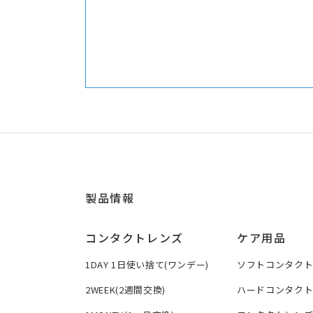
製品情報
コンタクトレンズ
ケア用品
1DAY 1日使い捨て(ワンデー)
ソフトコンタク
2WEEK(2週間交換)
ハードコンタク