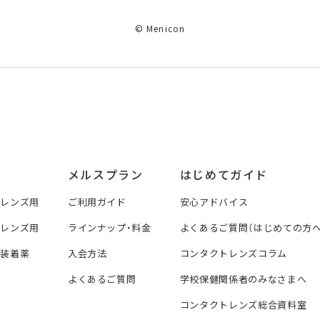
© Menicon
メルスプラン
はじめてガイド
トレンズ用
ご利用ガイド
安心アドバイス
トレンズ用
ラインナップ・料金
よくあるご質問（はじめての方へ
ズ装着薬
入会方法
コンタクトレンズコラム
よくあるご質問
学校保健関係者のみなさまへ
コンタクトレンズ総合資料室