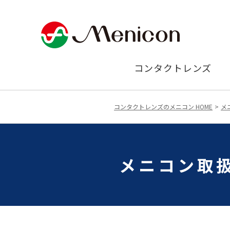
コンタクトレンズ
コンタクトレンズのメニコン HOME
メ
メニコン取扱