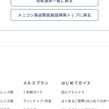
地域選択一覧に戻る
メニコン製品取扱施設検索トップに戻る
メルスプラン
はじめてガイド
トレンズ用
ご利用ガイド
安心アドバイス
トレンズ用
ラインナップ・料金
よくあるご質問（はじめての方へ