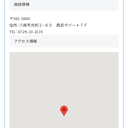
施設情報
〒581-0803
住所：八尾市光町２−６０ 西武デパート７Ｆ
TEL：0729-23-2135
アクセス情報