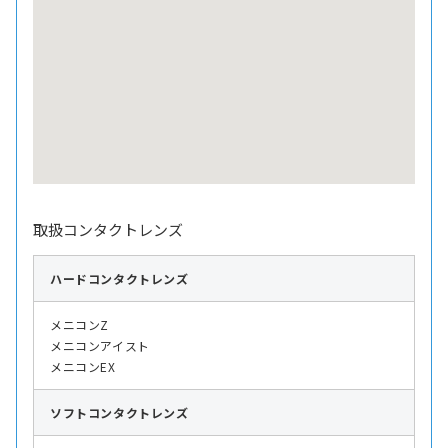
取扱コンタクトレンズ
ハード
コンタクトレンズ
メニコンZ
メニコンアイスト
メニコンEX
ソフト
コンタクトレンズ