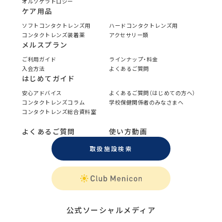
オルソケラトロジー
ケア用品
ソフトコンタクトレンズ用
ハードコンタクトレンズ用
コンタクトレンズ装着薬
アクセサリー類
メルスプラン
ご利用ガイド
ラインナップ・料金
入会方法
よくあるご質問
はじめてガイド
安心アドバイス
よくあるご質問（はじめての方へ）
コンタクトレンズコラム
学校保健関係者のみなさまへ
コンタクトレンズ総合資料室
よくあるご質問
使い方動画
取扱施設検索
公式ソーシャルメディア