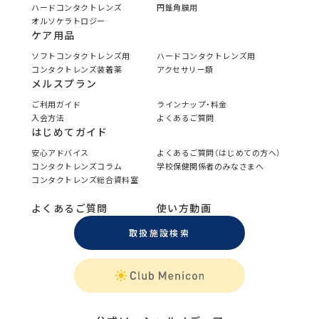
ハードコンタクトレンズ
円錐角膜用
オルソケラトロジー
ケア用品
ソフトコンタクトレンズ用
ハードコンタクトレンズ用
コンタクトレンズ装着薬
アクセサリー類
メルスプラン
ご利用ガイド
ラインナップ・料金
入会方法
よくあるご質問
はじめてガイド
安心アドバイス
よくあるご質問（はじめての方へ）
コンタクトレンズコラム
学校保健関係者のみなさまへ
コンタクトレンズ総合資料室
よくあるご質問
使い方動画
取扱施設検索