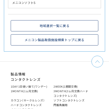
メニコンソフトS
地域選択一覧に戻る
メニコン製品取扱施設検索トップに戻る
製品情報
コンタクトレンズ
1DAY 1日使い捨て(ワンデー)
2WEEK(2週間交換)
1MONTH(1ヵ月交換)
3MONTH(3ヵ月交換ハード
コンタクトレンズ)
カラコン（サークルレンズ）
ソフトコンタクトレンズ
ハードコンタクトレンズ
円錐角膜用