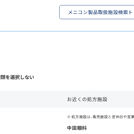
メニコン製品取扱施設検索ト
種類を選択しない
お近くの処方施設
処方施設は、販売施設と定休日や営
中田眼科