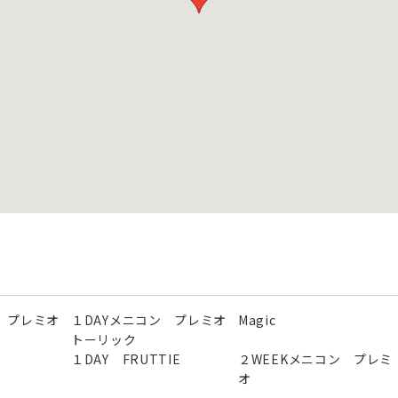
 プレミオ
１DAYメニコン プレミオ
Magic
トーリック
１DAY FRUTTIE
２WEEKメニコン プレミ
オ