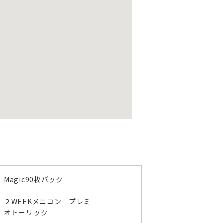
Magic90枚パック
２WEEKメニコン プレミ
オトーリック