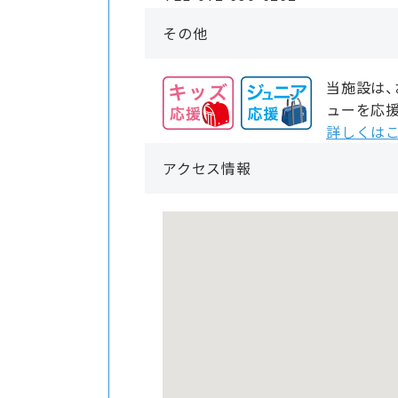
その他
当施設は
ューを応
詳しくはこ
アクセス情報