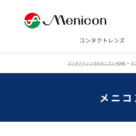
コンタクトレンズ
コンタクトレンズのメニコン HOME
メ
メニコ