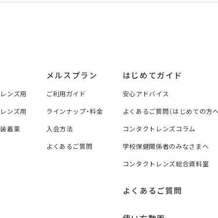
メルスプラン
はじめてガイド
トレンズ用
ご利用ガイド
安心アドバイス
トレンズ用
ラインナップ・料金
よくあるご質問（はじめての方へ
ズ装着薬
入会方法
コンタクトレンズコラム
よくあるご質問
学校保健関係者のみなさまへ
コンタクトレンズ総合資料室
よくあるご質問