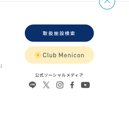
取扱施設検索
）
公式ソーシャルメディア