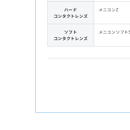
ハード
メニコンZ
コンタクトレンズ
ソフト
メニコンソフト
コンタクトレンズ