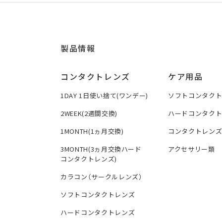
製品情報
コンタクトレンズ
ケア用品
1DAY 1日使い捨て(ワンデー)
ソフトコンタク
2WEEK(2週間交換)
ハードコンタク
1MONTH(1ヵ月交換)
コンタクトレン
3MONTH(3ヵ月交換ハード
アクセサリー類
コンタクトレンズ)
カラコン（サークルレンズ）
ソフトコンタクトレンズ
ハードコンタクトレンズ