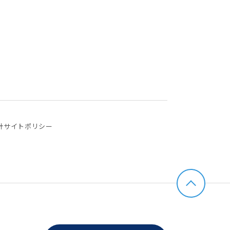
針
サイトポリシー