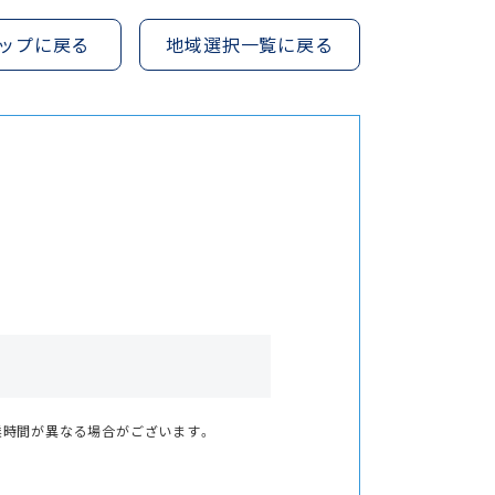
ップに戻る
地域選択一覧に戻る
業時間が異なる場合がございます。