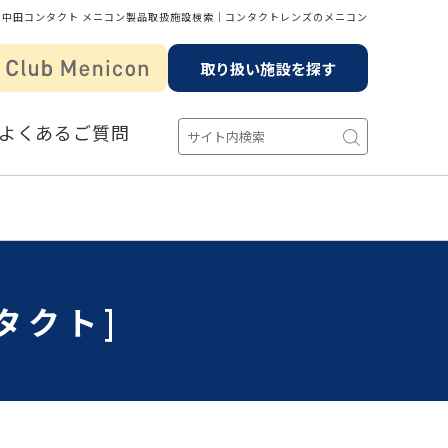
中田コンタクト メニコン製品取扱施設検索│コンタクトレンズのメニコン
取り扱い施設を探す
よくあるご質問
タクト]