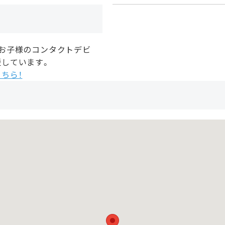
、お子様のコンタクトデビ
援しています。
ちら！