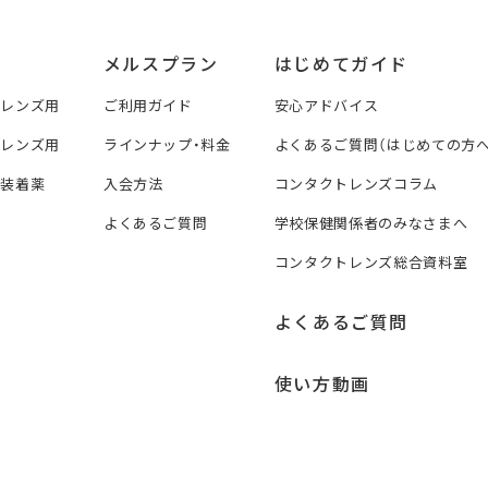
メルスプラン
はじめてガイド
トレンズ用
ご利用ガイド
安心アドバイス
トレンズ用
ラインナップ・料金
よくあるご質問（はじめての方へ
ズ装着薬
入会方法
コンタクトレンズコラム
よくあるご質問
学校保健関係者のみなさまへ
コンタクトレンズ総合資料室
よくあるご質問
使い方動画