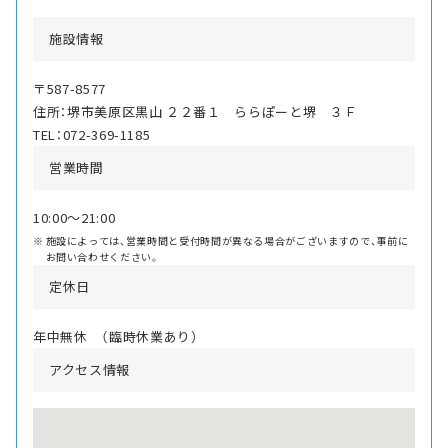
施設情報
〒587-8577
住所：堺市美原区黒山 ２２番１ ららぽーと堺 ３Ｆ
TEL：072-369-1185
営業時間
10:00〜21:00
施設によっては、営業時間と受付時間が異なる場合がございますので、事前に
お問い合わせください。
定休日
年中無休 （臨時休業あり）
アクセス情報