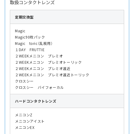
取扱コンタクトレンズ
定期交換型
Magic
Magic90枚パック
Magic toric（乱視用）
１DAY FRUTTIE
２WEEKメニコン プレミオ
２WEEKメニコン プレミオトーリック
２WEEKメニコン プレミオ遠近
２WEEKメニコン プレミオ遠近トーリック
クロスシー
クロスシー バイフォーカル
ハード
コンタクトレンズ
メニコンZ
メニコンアイスト
メニコンEX