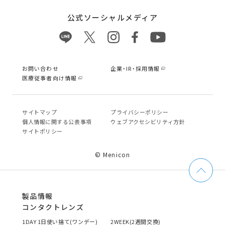
公式ソーシャルメディア
お問い合わせ
企業・IR・採用情報
医療従事者向け情報
サイトマップ
プライバシーポリシー
個⼈情報に関する公表事項
ウェブアクセシビリティ方針
サイトポリシー
© Menicon
製品情報
コンタクトレンズ
1DAY 1日使い捨て(ワンデー)
2WEEK(2週間交換)