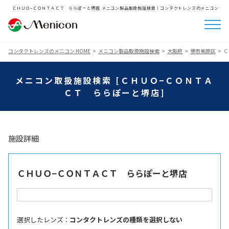
ＣＨＵＯ−ＣＯＮＴＡＣＴ ららぽーと堺店 メニコン製品取扱施設検索│コンタクトレンズのメニコン
コンタクトレンズのメニコン HOME
メニコン製品取扱施設検索
大阪府
堺市美原区
Ｃ
メニコン取扱施設検索 [ＣＨＵＯ−ＣＯＮＴＡ
ＣＴ ららぽーと堺店]
施設詳細
ＣＨＵＯ−ＣＯＮＴＡＣＴ ららぽーと堺店
選択したレンズ ：
コンタクトレンズの種類を選択しない