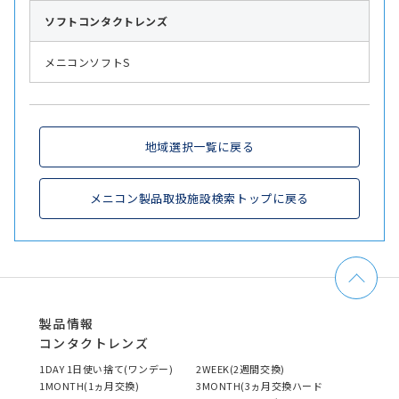
ソフト
コンタクトレンズ
メニコンソフトS
地域選択一覧に戻る
メニコン製品取扱施設検索トップに戻る
製品情報
コンタクトレンズ
1DAY 1日使い捨て(ワンデー)
2WEEK(2週間交換)
1MONTH(1ヵ月交換)
3MONTH(3ヵ月交換ハード