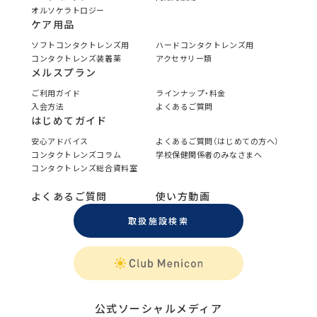
オルソケラトロジー
ケア用品
ソフトコンタクトレンズ用
ハードコンタクトレンズ用
コンタクトレンズ装着薬
アクセサリー類
メルスプラン
ご利用ガイド
ラインナップ・料金
入会方法
よくあるご質問
はじめてガイド
安心アドバイス
よくあるご質問（はじめての方へ）
コンタクトレンズコラム
学校保健関係者のみなさまへ
コンタクトレンズ総合資料室
よくあるご質問
使い方動画
取扱施設検索
公式ソーシャルメディア