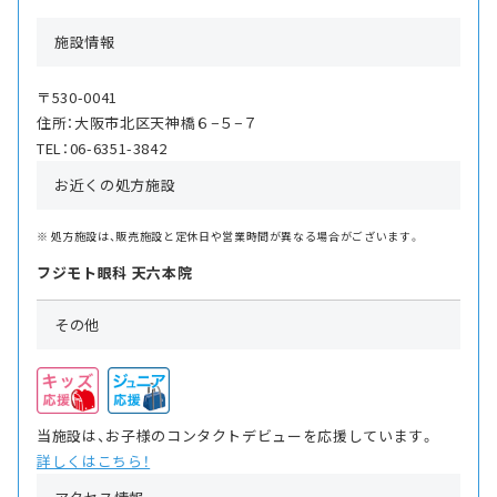
施設情報
〒530-0041
住所：大阪市北区天神橋６−５−７
TEL：06-6351-3842
お近くの処方施設
処方施設は、販売施設と定休日や営業時間が異なる場合がございます。
フジモト眼科 天六本院
その他
当施設は、お子様のコンタクトデビューを応援しています。
詳しくはこちら！