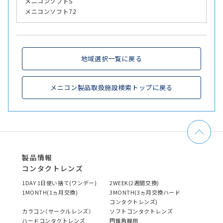
メニコンソフトS
メニコンソフト72
地域選択一覧に戻る
メニコン製品取扱施設検索トップに戻る
製品情報
コンタクトレンズ
1DAY 1日使い捨て(ワンデー)
2WEEK(2週間交換)
1MONTH(1ヵ月交換)
3MONTH(3ヵ月交換ハード
コンタクトレンズ)
カラコン（サークルレンズ）
ソフトコンタクトレンズ
ハードコンタクトレンズ
円錐角膜用