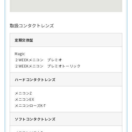
取扱コンタクトレンズ
定期交換型
Magic
２WEEKメニコン プレミオ
２WEEKメニコン プレミオトーリック
ハード
コンタクトレンズ
メニコンZ
メニコンEX
メニコンローズK-T
ソフト
コンタクトレンズ