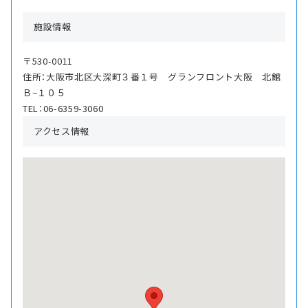
施設情報
〒530-0011
住所：大阪市北区大深町３番１号 グランフロント大阪 北館
Ｂ−１０５
TEL：06-6359-3060
アクセス情報