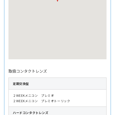
取扱コンタクトレンズ
定期交換型
２WEEKメニコン プレミオ
２WEEKメニコン プレミオトーリック
ハード
コンタクトレンズ