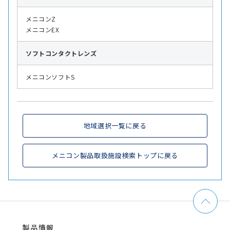
メニコンZ
メニコンEX
ソフト
コンタクトレンズ
メニコンソフトS
地域選択一覧に戻る
メニコン製品取扱施設検索トップに戻る
製品情報