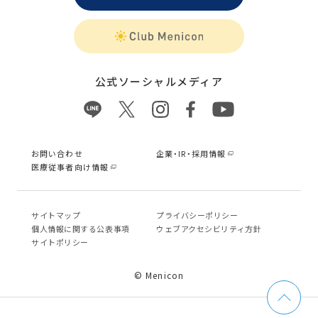
公式ソーシャルメディア
お問い合わせ
企業・IR・採用情報
医療従事者向け情報
サイトマップ
プライバシーポリシー
個⼈情報に関する公表事項
ウェブアクセシビリティ方針
サイトポリシー
© Menicon