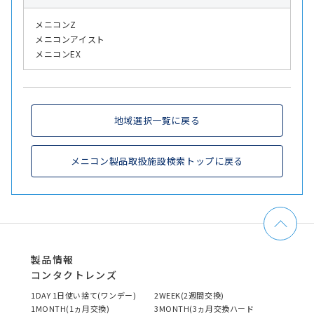
メニコンZ
メニコンアイスト
メニコンEX
地域選択一覧に戻る
メニコン製品取扱施設検索トップに戻る
製品情報
コンタクトレンズ
1DAY 1日使い捨て(ワンデー)
2WEEK(2週間交換)
1MONTH(1ヵ月交換)
3MONTH(3ヵ月交換ハード