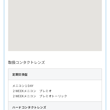
取扱コンタクトレンズ
定期交換型
メニコン１DAY
２WEEKメニコン プレミオ
２WEEKメニコン プレミオトーリック
ハード
コンタクトレンズ