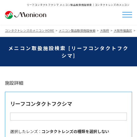
リーフコンタクトフクシマ メニコン製品取扱施設検索│コンタクトレンズのメニコン
コンタクトレンズのメニコン HOME
メニコン製品取扱施設検索
大阪府
大阪市福島区
メニコン取扱施設検索 [リーフコンタクトフク
シマ]
施設詳細
リーフコンタクトフクシマ
選択したレンズ ：
コンタクトレンズの種類を選択しない