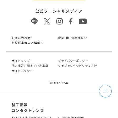
公式ソーシャルメディア
お問い合わせ
企業・IR・採用情報
医療従事者向け情報
サイトマップ
プライバシーポリシー
個⼈情報に関する公表事項
ウェブアクセシビリティ方針
サイトポリシー
© Menicon
製品情報
コンタクトレンズ