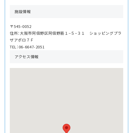
施設情報
〒545-0052
住所：大阪市阿倍野区阿倍野筋１−５−３１ ショッピングプラ
ザアポロ７Ｆ
TEL：06-6647-2051
アクセス情報