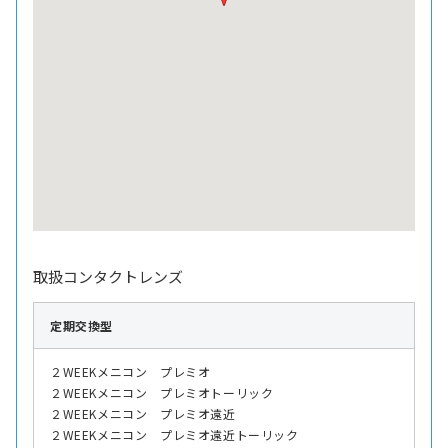
取扱コンタクトレンズ
定期交換型
２WEEKメニコン プレミオ
２WEEKメニコン プレミオトーリック
２WEEKメニコン プレミオ遠近
２WEEKメニコン プレミオ遠近トーリック