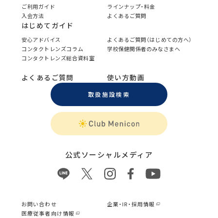
ご利用ガイド
ラインナップ・料金
入会方法
よくあるご質問
はじめてガイド
安心アドバイス
よくあるご質問（はじめての方へ）
コンタクトレンズコラム
学校保健関係者のみなさまへ
コンタクトレンズ総合資料室
よくあるご質問
使い方動画
取扱施設検索
公式ソーシャルメディア
お問い合わせ
企業・IR・採用情報
医療従事者向け情報