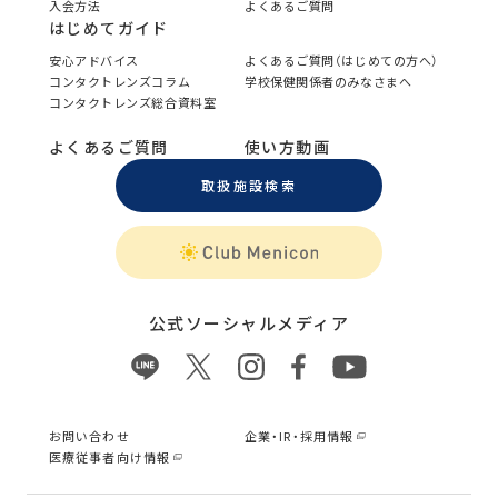
入会方法
よくあるご質問
はじめてガイド
安心アドバイス
よくあるご質問（はじめての方へ）
コンタクトレンズコラム
学校保健関係者のみなさまへ
コンタクトレンズ総合資料室
よくあるご質問
使い方動画
取扱施設検索
公式ソーシャルメディア
お問い合わせ
企業・IR・採用情報
医療従事者向け情報