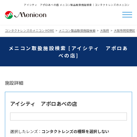
アイシティ アポロあべの店 メニコン製品取扱施設検索│コンタクトレンズのメニコン
コンタクトレンズのメニコン HOME
メニコン製品取扱施設検索
大阪府
大阪市阿倍野区
メニコン取扱施設検索 [アイシティ アポロあ
べの店]
施設詳細
アイシティ アポロあべの店
選択したレンズ ：
コンタクトレンズの種類を選択しない