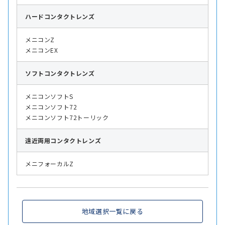
ハード
コンタクトレンズ
メニコンZ
メニコンEX
ソフト
コンタクトレンズ
メニコンソフトS
メニコンソフト72
メニコンソフト72トーリック
遠近両用
コンタクトレンズ
メニフォーカルZ
地域選択一覧に戻る