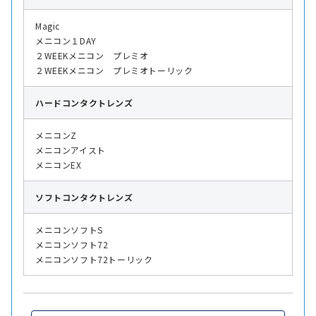
Magic
メニコン１DAY
２WEEKメニコン プレミオ
２WEEKメニコン プレミオトーリック
ハード
コンタクトレンズ
メニコンZ
メニコンアイスト
メニコンEX
ソフト
コンタクトレンズ
メニコンソフトS
メニコンソフト72
メニコンソフト72トーリック