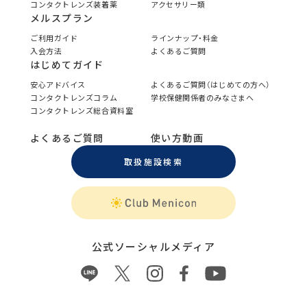
コンタクトレンズ装着薬
アクセサリー類
メルスプラン
ご利用ガイド
ラインナップ・料金
入会方法
よくあるご質問
はじめてガイド
安心アドバイス
よくあるご質問（はじめての方へ）
コンタクトレンズコラム
学校保健関係者のみなさまへ
コンタクトレンズ総合資料室
よくあるご質問
使い方動画
取扱施設検索
公式ソーシャルメディア