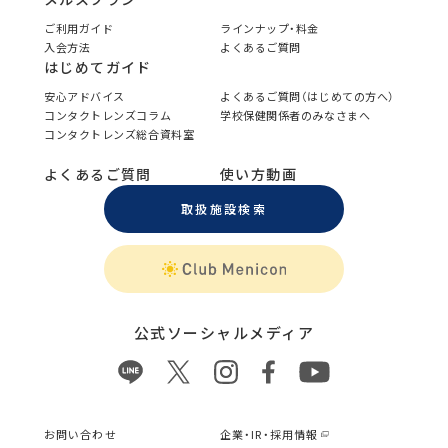
ご利用ガイド
ラインナップ・料金
入会方法
よくあるご質問
はじめてガイド
安心アドバイス
よくあるご質問（はじめての方へ）
コンタクトレンズコラム
学校保健関係者のみなさまへ
コンタクトレンズ総合資料室
よくあるご質問
使い方動画
取扱施設検索
公式ソーシャルメディア
お問い合わせ
企業・IR・採用情報