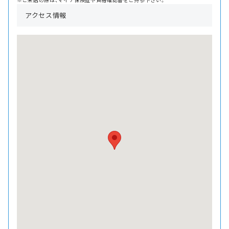
アクセス情報