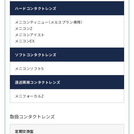
ハード
コンタクトレンズ
メニコンティニュー（メルスプラン専用）
メニコンZ
メニコンアイスト
メニコンEX
ソフト
コンタクトレンズ
メニコンソフトS
遠近両用
コンタクトレンズ
メニフォーカルZ
取扱コンタクトレンズ
定期交換型