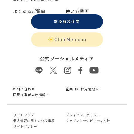
よくあるご質問
使い方動画
取扱施設検索
公式ソーシャルメディア
お問い合わせ
企業・IR・採用情報
医療従事者向け情報
サイトマップ
プライバシーポリシー
個⼈情報に関する公表事項
ウェブアクセシビリティ方針
サイトポリシー