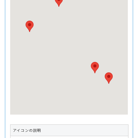
アイコンの説明