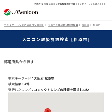
大阪府 松原市 メニコン製品取扱施設検索│コンタクトレンズのメニコン
コンタクトレンズのメニコン HOME
メニコン製品取扱施設検索
大阪府
松原市
メニコン取扱施設検索 [松原市]
都道府県から探す
検索キーワード ：
大阪府 松原市
検索結果 ：
4件
選択したレンズ ：
コンタクトレンズの種類を選択しない