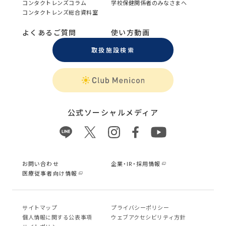
コンタクトレンズコラム
学校保健関係者のみなさまへ
コンタクトレンズ総合資料室
よくあるご質問
使い方動画
取扱施設検索
公式ソーシャルメディア
お問い合わせ
企業・IR・採用情報
医療従事者向け情報
サイトマップ
プライバシーポリシー
個⼈情報に関する公表事項
ウェブアクセシビリティ方針