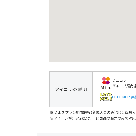
メニコン
グループ販売
アイコンの説明
LOTO MELS
実
メルスプラン加盟施設（新規入会のみ）では、転居
アイコンが無い施設は、一部商品の販売のみの対応