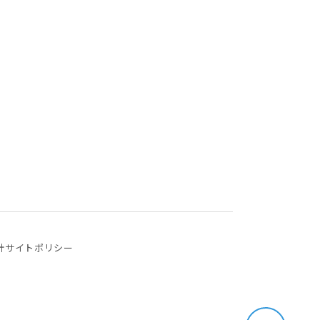
針
サイトポリシー