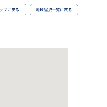
ップに戻る
地域選択一覧に戻る