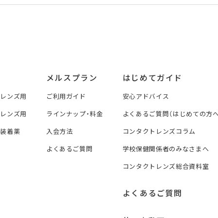
メルスプラン
はじめてガイド
トレンズ用
ご利用ガイド
安心アドバイス
トレンズ用
ラインナップ・料金
よくあるご質問（はじめての方へ
ズ装着薬
入会方法
コンタクトレンズコラム
よくあるご質問
学校保健関係者のみなさまへ
コンタクトレンズ総合資料室
よくあるご質問