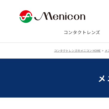
コンタクトレンズ
コンタクトレンズのメニコン HOME
メ
メ