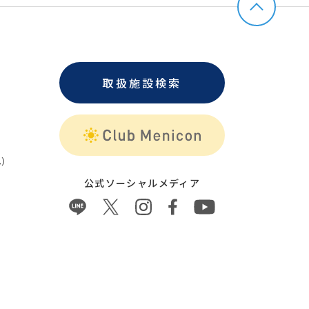
取扱施設検索
）
公式ソーシャルメディア