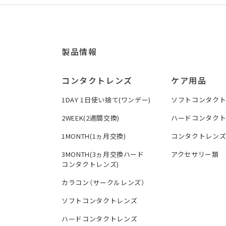
製品情報
コンタクトレンズ
ケア用品
1DAY 1日使い捨て(ワンデー)
ソフトコンタク
2WEEK(2週間交換)
ハードコンタク
1MONTH(1ヵ月交換)
コンタクトレン
3MONTH(3ヵ月交換ハード
アクセサリー類
コンタクトレンズ)
カラコン（サークルレンズ）
ソフトコンタクトレンズ
ハードコンタクトレンズ