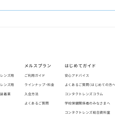
メルスプラン
はじめてガイド
トレンズ用
ご利用ガイド
安心アドバイス
トレンズ用
ラインナップ・料金
よくあるご質問（はじめての方へ
ズ装着薬
入会方法
コンタクトレンズコラム
よくあるご質問
学校保健関係者のみなさまへ
コンタクトレンズ総合資料室