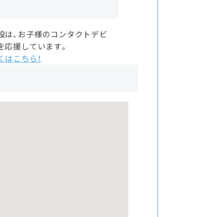
設は、お子様のコンタクトデビ
を応援しています。
くはこちら！