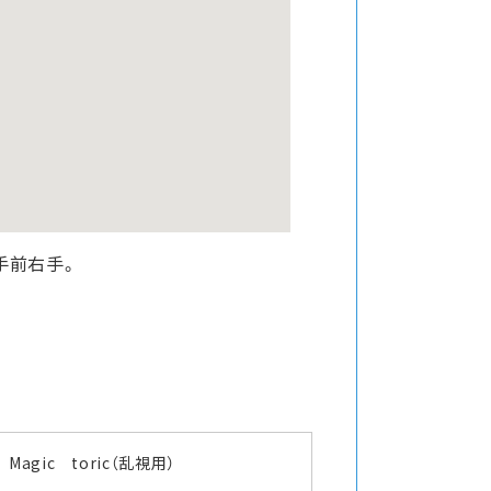
手前右手。
Magic toric（乱視用）