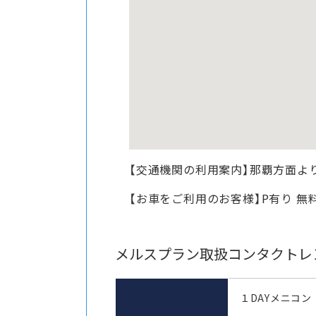
【交通機関の利用案内】那覇方面より
【お車をご利用のお客様】P有り 無
メルスプラン取扱コンタクトレ
１DAYメニコン