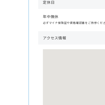
定休日
年中無休
必ずマイナ保険証や資格確認書をご持参くだ
アクセス情報