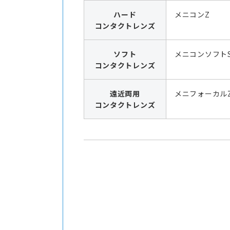
ハード
メニコンZ
コンタクトレンズ
ソフト
メニコンソフト
コンタクトレンズ
遠近両用
メニフォーカル
コンタクトレンズ