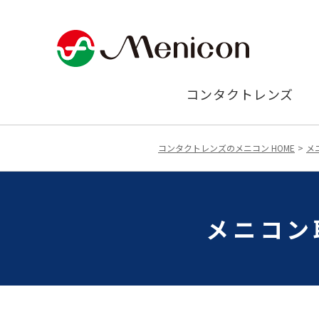
コンタクトレンズ
コンタクトレンズのメニコン HOME
メ
メニコン