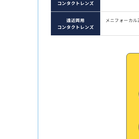
コンタクトレンズ
遠近両用
メニフォーカル
コンタクトレンズ