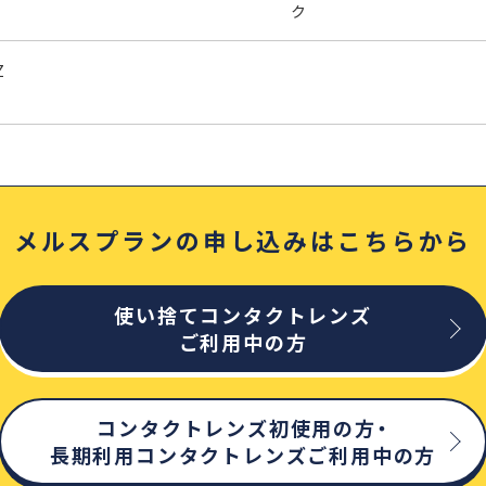
ク
Z
メルスプランの申し込みはこちらから
使い捨てコンタクトレンズ
ご利用中の方
コンタクトレンズ初使用の方・
長期利用コンタクトレンズご利用中の方