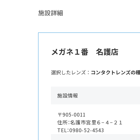
施設詳細
メガネ１番 名護店
選択したレンズ ：
コンタクトレンズの
施設情報
〒905-0011
住所：名護市宮里６−４−２１
TEL：0980-52-4543