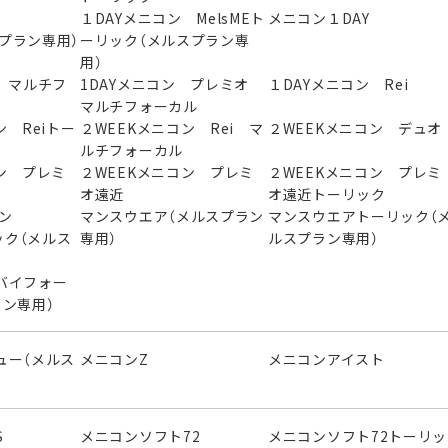
ン
１DAYメニコン MelsMEト
メニコン１DAY
スプラン専用）
ーリック（メルスプラン専
用）
 マルチフ
1DAYメニコン プレミオ
１DAYメニコン Rei
マルチフォーカル
ン Reiトー
２WEEKメニコン Rei マ
２WEEKメニコン デュオ
ルチフォーカル
ン プレミ
２WEEKメニコン プレミ
２WEEKメニコン プレミ
オ遠近
オ遠近トーリック
ニコン
マンスウエア（メルスプラン
マンスウエアトーリック（
ック（メルス
専用）
ルスプラン専用）
バイフォー
ラン専用）
ュー（メルス
メニコンZ
メニコンアイスト
S
メニコンソフト72
メニコンソフト72トーリッ