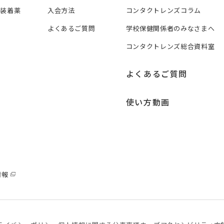
ズ装着薬
入会方法
コンタクトレンズコラム
よくあるご質問
学校保健関係者のみなさまへ
コンタクトレンズ総合資料室
よくあるご質問
使い方動画
情報