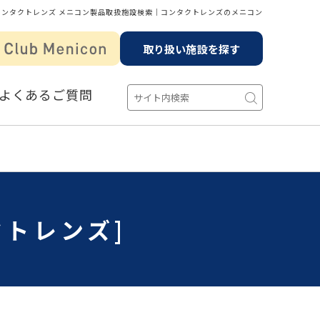
コンタクトレンズ メニコン製品取扱施設検索│コンタクトレンズのメニコン
取り扱い施設を探す
よくあるご質問
クトレンズ]