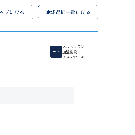
ップに戻る
地域選択一覧に戻る
メルスプラン
加盟施設
(新規入会のみ)※