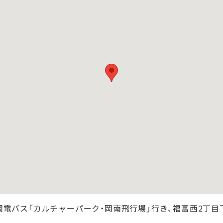
電バス「カルチャーパーク・岡南飛行場」行き、福富西2丁目