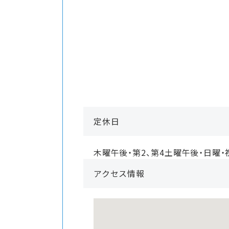
定休日
木曜午後・第2、第4土曜午後・日曜・
アクセス情報