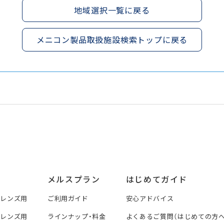
地域選択一覧に戻る
メニコン製品取扱施設検索トップに戻る
メルスプラン
はじめてガイド
トレンズ用
ご利用ガイド
安心アドバイス
トレンズ用
ラインナップ・料金
よくあるご質問（はじめての方へ