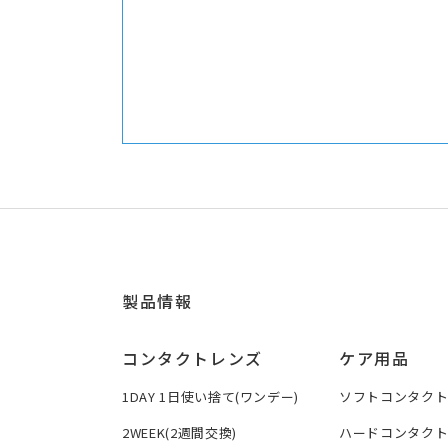
製品情報
コンタクトレンズ
ケア用品
1DAY 1日使い捨て(ワンデー)
ソフトコンタク
2WEEK(2週間交換)
ハードコンタク