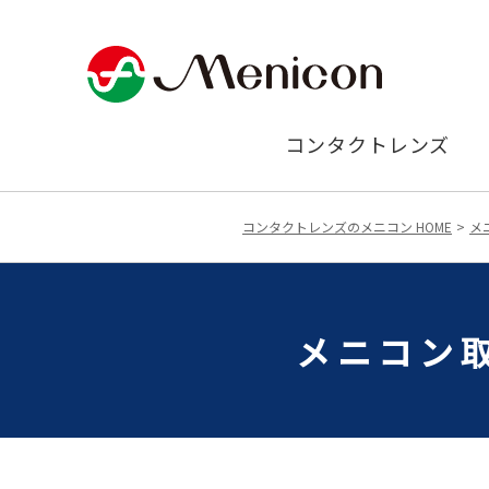
コンタクトレンズ
コンタクトレンズのメニコン HOME
メ
メニコン取