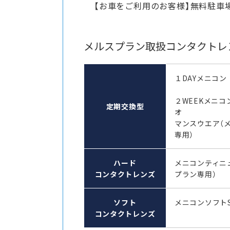
【お車をご利用のお客様】無料駐車
メルスプラン取扱コンタクトレ
１DAYメニコン
２WEEKメニコ
定期交換型
オ
マンスウエア（
専用）
ハード
メニコンティニ
コンタクトレンズ
プラン専用）
ソフト
メニコンソフト
コンタクトレンズ