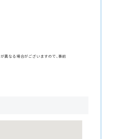
間が異なる場合がございますので、事前