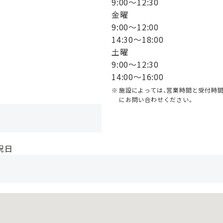
9:00〜12:30
金曜
9:00〜12:00
14:30〜18:00
土曜
9:00〜12:30
14:00〜16:00
施設によっては、営業時間と受付時
にお問い合わせください。
祝日