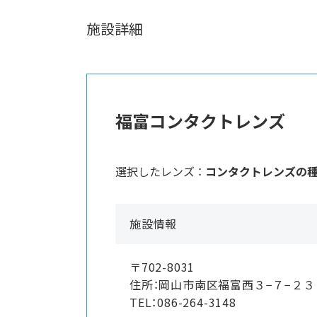
施設詳細
福富コンタクトレンズ
選択したレンズ ：
コンタクトレンズの
施設情報
〒702-8031
住所：岡山市南区福富西３−７−２
TEL：086-264-3148