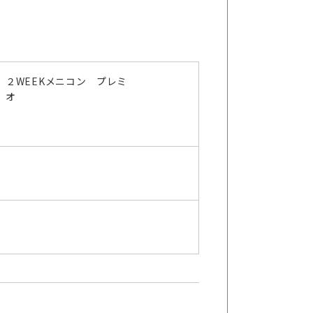
２WEEKメニコン プレミ
オ