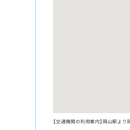
【交通機関の利用案内】岡山駅より岡