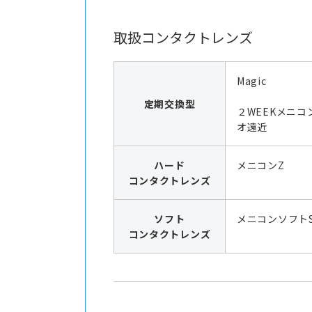
取扱コンタクトレンズ
Magic
定期交換型
２WEEKメニコ
オ遠近
ハード
メニコンZ
コンタクトレンズ
ソフト
メニコンソフト
コンタクトレンズ