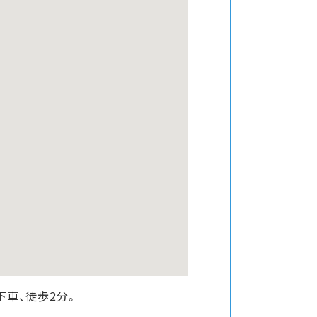
下車、徒歩2分。