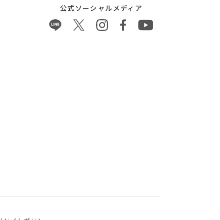
公式ソーシャルメディア