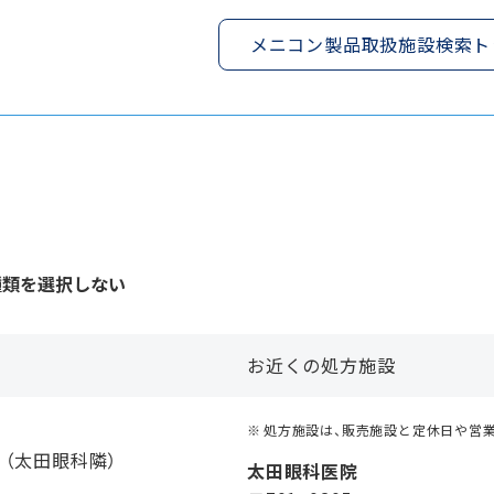
メニコン製品取扱施設検索ト
種類を選択しない
お近くの処方施設
処方施設は、販売施設と定休日や営
（太田眼科隣）
太田眼科医院