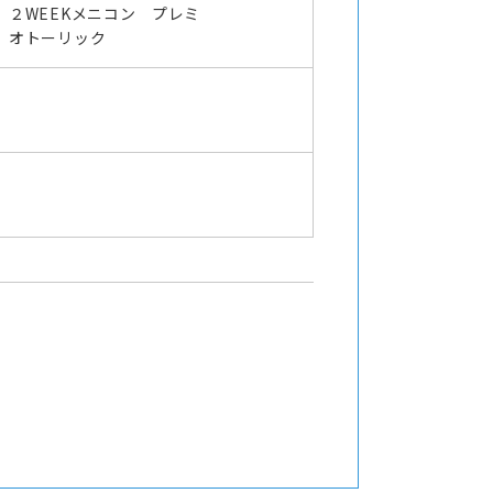
２WEEKメニコン プレミ
オトーリック