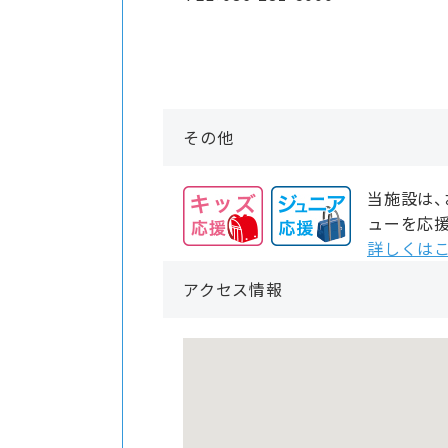
その他
当施設は
ューを応
詳しくはこ
アクセス情報