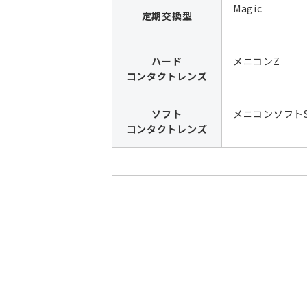
Magic
定期交換型
ハード
メニコンZ
コンタクトレンズ
ソフト
メニコンソフト
コンタクトレンズ