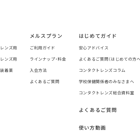
メルスプラン
はじめてガイド
トレンズ用
ご利用ガイド
安心アドバイス
トレンズ用
ラインナップ・料金
よくあるご質問（はじめての方へ
ズ装着薬
入会方法
コンタクトレンズコラム
よくあるご質問
学校保健関係者のみなさまへ
コンタクトレンズ総合資料室
よくあるご質問
使い方動画