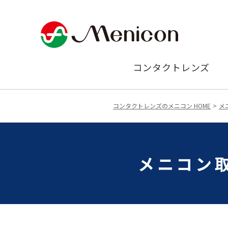
コンタクトレンズ
コンタクトレンズのメニコン HOME
メ
メニコン取