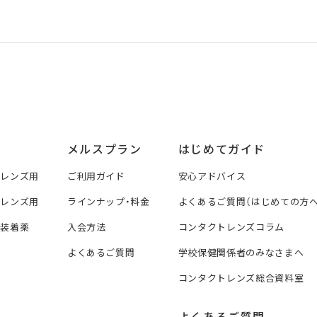
メルスプラン
はじめてガイド
トレンズ用
ご利用ガイド
安心アドバイス
トレンズ用
ラインナップ・料金
よくあるご質問（はじめての方へ
ズ装着薬
入会方法
コンタクトレンズコラム
よくあるご質問
学校保健関係者のみなさまへ
コンタクトレンズ総合資料室
よくあるご質問