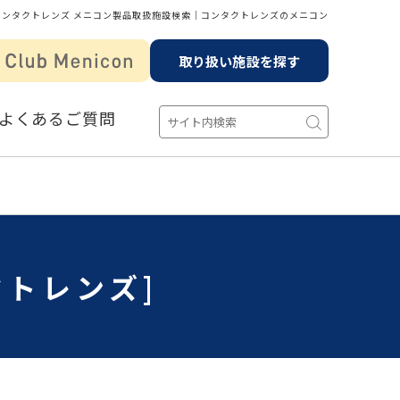
コンタクトレンズ メニコン製品取扱施設検索│コンタクトレンズのメニコン
取り扱い施設を探す
よくあるご質問
クトレンズ]