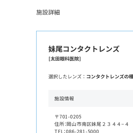
施設詳細
妹尾コンタクトレンズ
[太田眼科医院]
選択したレンズ ：
コンタクトレンズの
施設情報
〒701-0205
住所：岡山市南区妹尾２３４４−４ 
TEL：086-281-5000