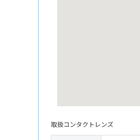
取扱コンタクトレンズ