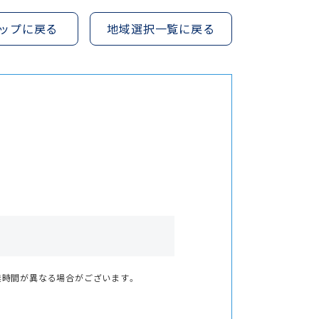
ップに戻る
地域選択一覧に戻る
業時間が異なる場合がございます。