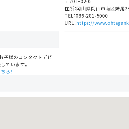
〒701−0205
住所：岡山県岡山市南区妹尾234
TEL：086-281-5000
URL：
https://www.ohtagan
、お子様のコンタクトデビ
援しています。
ちら！