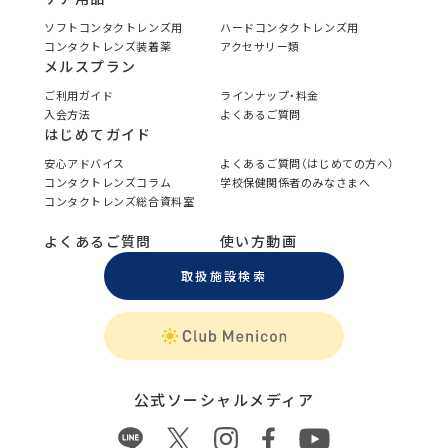
ソフトコンタクトレンズ用
ハードコンタクトレンズ用
コンタクトレンズ装着薬
アクセサリー類
メルスプラン
ご利用ガイド
ラインナップ・料金
入会方法
よくあるご質問
はじめてガイド
安心アドバイス
よくあるご質問（はじめての方へ）
コンタクトレンズコラム
学校保健関係者のみなさまへ
コンタクトレンズ総合資料室
よくあるご質問
使い方動画
取扱施設検索
公式ソーシャルメディア