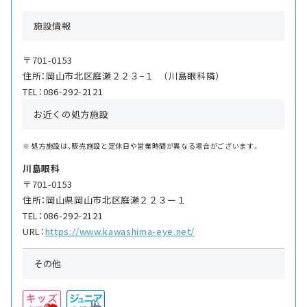
施設情報
〒701-0153
住所：岡山市北区庭瀬２２３−１ （川島眼科隣）
TEL：086-292-2121
お近くの処方施設
処方施設は、販売施設と定休日や営業時間が異なる場合がございます。
川島眼科
〒701-0153
住所：岡山県岡山市北区庭瀬２２３ー１
TEL：086-292-2121
URL：
https://www.kawashima-eye.net/
その他