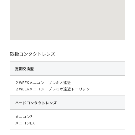
取扱コンタクトレンズ
定期交換型
２WEEKメニコン プレミオ遠近
２WEEKメニコン プレミオ遠近トーリック
ハード
コンタクトレンズ
メニコンZ
メニコンEX