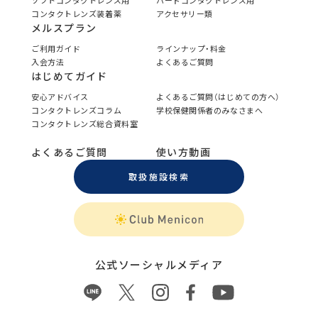
ソフトコンタクトレンズ用
ハードコンタクトレンズ用
コンタクトレンズ装着薬
アクセサリー類
メルスプラン
ご利用ガイド
ラインナップ・料金
入会方法
よくあるご質問
はじめてガイド
安心アドバイス
よくあるご質問（はじめての方へ）
コンタクトレンズコラム
学校保健関係者のみなさまへ
コンタクトレンズ総合資料室
よくあるご質問
使い方動画
取扱施設検索
公式ソーシャルメディア