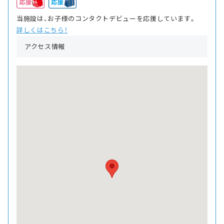
当施設は、お子様のコンタクトデビューを応援しています。
詳しくはこちら！
アクセス情報